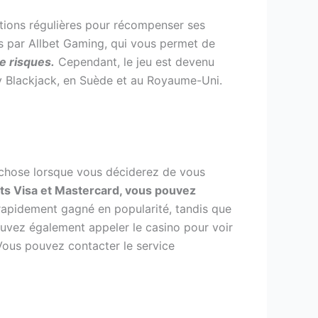
tions régulières pour récompenser ses
tés par Allbet Gaming, qui vous permet de
e risques.
Cependant, le jeu est devenu
City Blackjack, en Suède et au Royaume-Uni.
 chose lorsque vous déciderez de vous
ts Visa et Mastercard, vous pouvez
rapidement gagné en popularité, tandis que
uvez également appeler le casino pour voir
 Vous pouvez contacter le service