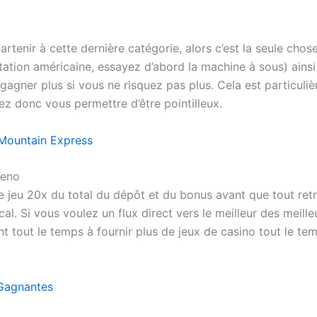
tenir à cette dernière catégorie, alors c’est la seule chose
ation américaine, essayez d’abord la machine à sous) ainsi
gagner plus si vous ne risquez pas plus. Cela est particuli
ez donc vous permettre d’être pointilleux.
Mountain Express
Keno
 jeu 20x du total du dépôt et du bonus avant que tout retra
al. Si vous voulez un flux direct vers le meilleur des meille
 tout le temps à fournir plus de jeux de casino tout le tem
 Gagnantes