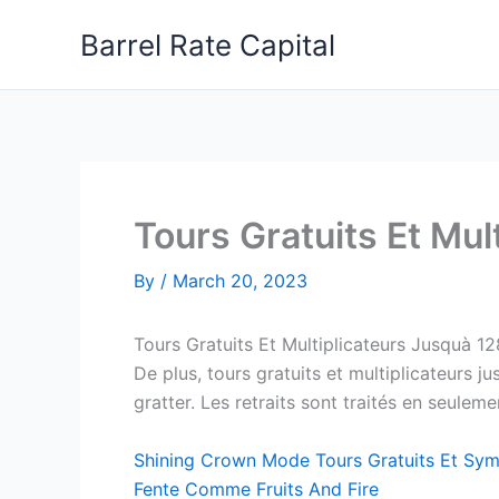
Skip
Barrel Rate Capital
to
content
Tours Gratuits Et Mul
By
/
March 20, 2023
Tours Gratuits Et Multiplicateurs Jusquà 1
De plus, tours gratuits et multiplicateurs 
gratter. Les retraits sont traités en seulem
Shining Crown Mode Tours Gratuits Et Sym
Fente Comme Fruits And Fire