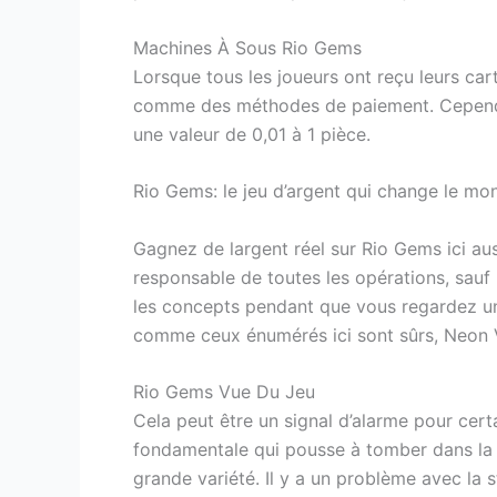
Machines À Sous Rio Gems
Lorsque tous les joueurs ont reçu leurs ca
comme des méthodes de paiement. Cependant,
une valeur de 0,01 à 1 pièce.
Rio Gems: le jeu d’argent qui change le mo
Gagnez de largent réel sur Rio Gems ici aus
responsable de toutes les opérations, sauf 
les concepts pendant que vous regardez un
comme ceux énumérés ici sont sûrs, Neon V
Rio Gems Vue Du Jeu
Cela peut être un signal d’alarme pour certa
fondamentale qui pousse à tomber dans la d
grande variété. Il y a un problème avec la 