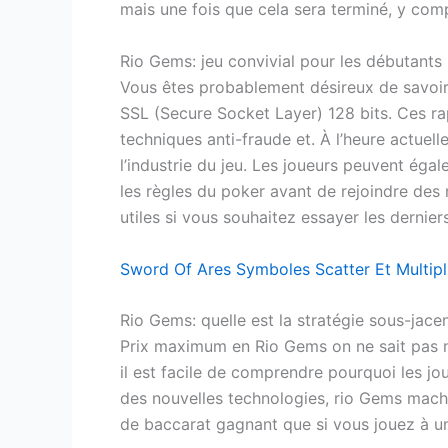
mais une fois que cela sera terminé, y compr
Rio Gems: jeu convivial pour les débutants
Vous êtes probablement désireux de savoir s
SSL (Secure Socket Layer) 128 bits. Ces ra
techniques anti-fraude et. À l’heure actuel
l’industrie du jeu. Les joueurs peuvent éga
les règles du poker avant de rejoindre des 
utiles si vous souhaitez essayer les dernie
Sword Of Ares Symboles Scatter Et Multipl
Rio Gems: quelle est la stratégie sous-jace
Prix maximum en Rio Gems on ne sait pas n
il est facile de comprendre pourquoi les jo
des nouvelles technologies, rio Gems machi
de baccarat gagnant que si vous jouez à une 