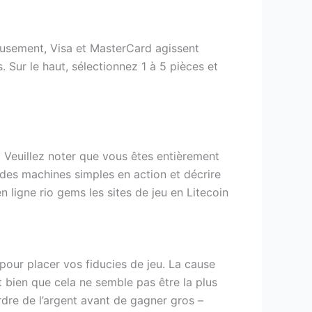
reusement, Visa et MasterCard agissent
Sur le haut, sélectionnez 1 à 5 pièces et
. Veuillez noter que vous êtes entièrement
 des machines simples en action et décrire
igne rio gems les sites de jeu en Litecoin
é pour placer vos fiducies de jeu. La cause
 bien que cela ne semble pas être la plus
rdre de l’argent avant de gagner gros –