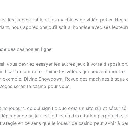
rtes, les jeux de table et les machines de vidéo poker. Heu
 nous apprécions qu’il soit si honnête avec ses lecteurs. 
nde des casinos en ligne
si, vous devriez essayer les autres jeux à votre disposition
indication contraire. J’aime les vidéos qui peuvent montrer
 exemple, Divine Showdown. Revue des machines à sous en l
egas serait le casino pour vous.
ins joueurs, ce qui signifie que c’est un site sûr et sécuris
épendance au jeu est le besoin d’excitation perpétuelle, et
stratégie en ce sens que le joueur de casino peut avoir à pe