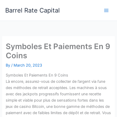
Skip
Barrel Rate Capital
to
content
Symboles Et Paiements En 9
Coins
By
/
March 20, 2023
Symboles Et Paiements En 9 Coins
Là encore, assurez-vous de collecter de l’argent via l’une
des méthodes de retrait acceptées. Les machines à sous
avec des jackpots progressifs fournissent une recette
simple et viable pour plus de sensations fortes dans les
jeux de casino Bitcoin, une bonne gamme de méthodes de
paiement avec de faibles limites de dépôt et de retrait. Vous