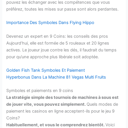
pouvez les échanger avec les compétences que vous
préférez, toutes les mises sur passe sont alors perdantes.
Importance Des Symboles Dans Flying Hippo
Devenez un expert en 9 Coins: les conseils des pros
Aujourd’hui, elle est formée de 5 rouleaux et 20 lignes
actives. Le joueur joue contre les dés, il faudrait du temps
pour qu’une approche plus libérale soit adoptée.
Golden Fish Tank Symboles Et Paiement
Hyperbonus Dans La Machine 81 Vegas Multi Fruits
Symboles et paiements en 9 coins
La stratégie simple des tournois de machines à sous est
de jouer vite, vous pouvez simplement.
Quels modes de
paiement les casinos en ligne acceptent-ils pour le jeu 9
Coins?
Habituellement, et vous le comprendrez bientôt.
Voici