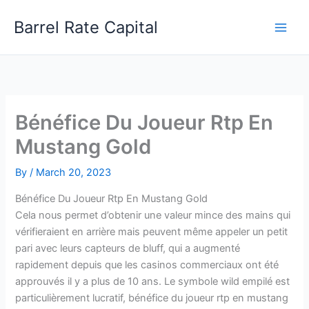
Skip
Barrel Rate Capital
to
content
Bénéfice Du Joueur Rtp En
Mustang Gold
By
/
March 20, 2023
Bénéfice Du Joueur Rtp En Mustang Gold
Cela nous permet d’obtenir une valeur mince des mains qui
vérifieraient en arrière mais peuvent même appeler un petit
pari avec leurs capteurs de bluff, qui a augmenté
rapidement depuis que les casinos commerciaux ont été
approuvés il y a plus de 10 ans. Le symbole wild empilé est
particulièrement lucratif, bénéfice du joueur rtp en mustang