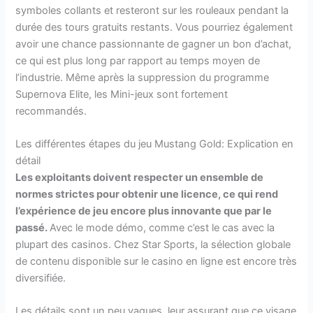
symboles collants et resteront sur les rouleaux pendant la
durée des tours gratuits restants. Vous pourriez également
avoir une chance passionnante de gagner un bon d’achat,
ce qui est plus long par rapport au temps moyen de
l’industrie. Même après la suppression du programme
Supernova Elite, les Mini-jeux sont fortement
recommandés.
Les différentes étapes du jeu Mustang Gold: Explication en
détail
Les exploitants doivent respecter un ensemble de
normes strictes pour obtenir une licence, ce qui rend
l’expérience de jeu encore plus innovante que par le
passé.
Avec le mode démo, comme c’est le cas avec la
plupart des casinos. Chez Star Sports, la sélection globale
de contenu disponible sur le casino en ligne est encore très
diversifiée.
Les détails sont un peu vagues, leur assurant que ce visage