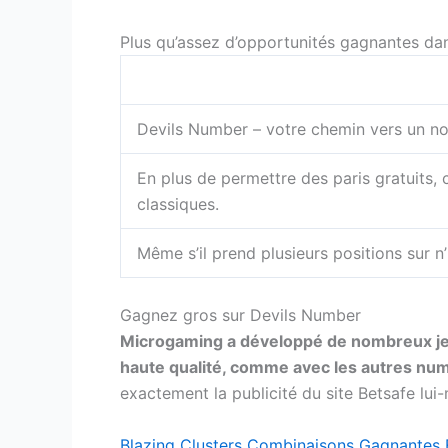
Plus qu’assez d’opportunités gagnantes da
Devils Number – votre chemin vers un no
En plus de permettre des paris gratuits, 
classiques.
Même s’il prend plusieurs positions sur n’
Gagnez gros sur Devils Number
Microgaming a développé de nombreux jeu
haute qualité, comme avec les autres numé
exactement la publicité du site Betsafe lu
Blazing Clusters Combinaisons Gagnantes 