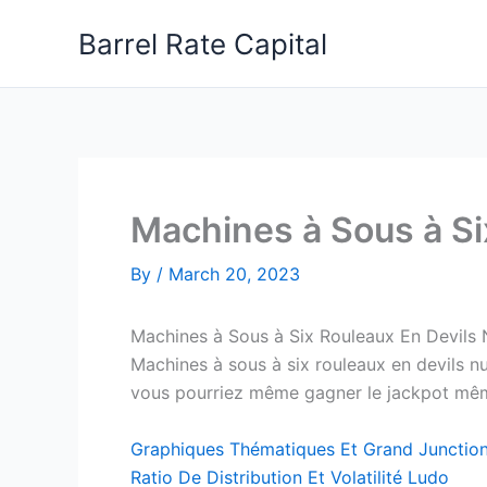
Skip
Barrel Rate Capital
to
content
Machines à Sous à S
By
/
March 20, 2023
Machines à Sous à Six Rouleaux En Devils
Machines à sous à six rouleaux en devils nu
vous pourriez même gagner le jackpot même 
Graphiques Thématiques Et Grand Junctio
Ratio De Distribution Et Volatilité Ludo