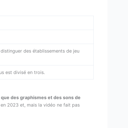
 distinguer des établissements de jeu
s est divisé en trois.
s que des graphismes et des sons de
en 2023 et, mais la vidéo ne fait pas