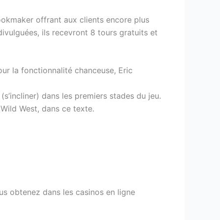
ookmaker offrant aux clients encore plus
ivulguées, ils recevront 8 tours gratuits et
r la fonctionnalité chanceuse, Eric
(s’incliner) dans les premiers stades du jeu.
Wild West, dans ce texte.
ous obtenez dans les casinos en ligne