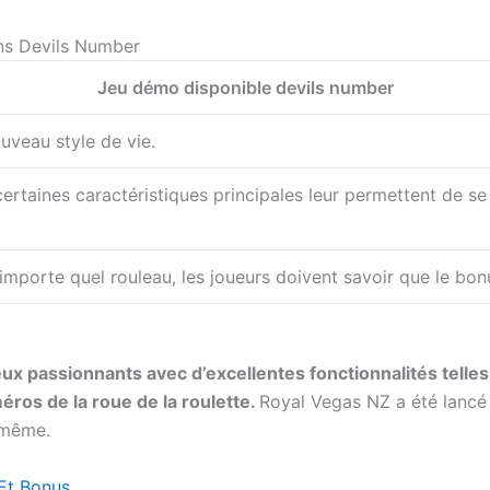
ns Devils Number
Jeu démo disponible devils number
uveau style de vie.
certaines caractéristiques principales leur permettent de se
importe quel rouleau, les joueurs doivent savoir que le bonu
x passionnants avec d’excellentes fonctionnalités telle
ros de la roue de la roulette.
Royal Vegas NZ a été lancé 
i-même.
Et Bonus