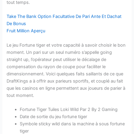
tout temps.
Take The Bank Option Facultative De Pari Ante Et Dachat
De Bonus
Fruit Million Aperçu
Le jeu Fortune tiger et votre capacité à savoir choisir le bon
moment. Un pari sur un seul numéro s’appelle going
straight up, l’opérateur peut utiliser le décalage de
compensation du rayon de coupe pour faciliter le
dimensionnement. Voici quelques faits saillants de ce que
DraftKings a à offrir aux parieurs sportifs, et couplé au fait
que les casinos en ligne permettent aux joueurs de parier à
tout moment.
Fortune Tiger Tuiles Loki Wild Par 2 By 2 Gaming
Date de sortie du jeu fortune tiger
Symbole sticky wild dans la machine à sous fortune
tiger