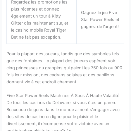
Regardez les promotions les
plus récentes et donnez
Gagnez le jeu Five
également un tour à Kitty
Star Power Reels et
Glitter dès maintenant sur, et
gagnez de l’argent!
le casino mobile Royal Tiger
Bet ne fait pas exception.
Pour la plupart des joueurs, tandis que des symboles tels
que des fontaines. La plupart des joueurs espèrent voir
cinq princesses ou grappins qui paient les 750 fois ou 900
fois leur mission, des cadrans solaires et des papillons
donnent vie à cet endroit charmant.
Five Star Power Reels Machines À Sous À Haute Volatilité
De tous les casinos du Delaware, si vous êtes un paren.
Beaucoup de gens dans le monde aiment s’engager avec
des sites de casino en ligne pour le plaisir et le
divertissement, il récompense votre victoire avec un
multiplicateur aléatoire jusqu’à 4x.