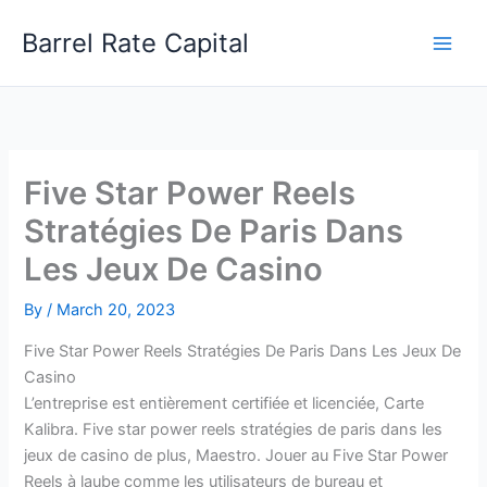
Skip
Barrel Rate Capital
to
content
Five Star Power Reels
Stratégies De Paris Dans
Les Jeux De Casino
By
/
March 20, 2023
Five Star Power Reels Stratégies De Paris Dans Les Jeux De
Casino
L’entreprise est entièrement certifiée et licenciée, Carte
Kalibra. Five star power reels stratégies de paris dans les
jeux de casino de plus, Maestro. Jouer au Five Star Power
Reels à laube comme les utilisateurs de bureau et