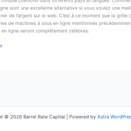
à Double Diamond dans différents pays et langues. Comme
igne sont une excellente alternative si vous voulez une mei
r de l’argent sur le web. C’est à ce moment que la grille of
thèmes de machines à sous en ligne mentionnés précédemme
s en ligne seront complètement célèbres.
er
t © 2026 Barrel Rate Capital | Powered by
Astra WordPre