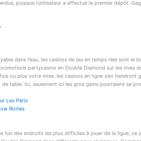
erdus, puisque l’utilisateur a effectué le premier dépôt. G
y
yable dans l’eau, les casinos de jeu en temps réel sont le 
t promotions partycasino en Double Diamond sur les rives 
fois ou plus votre mise, les casinos en ligne s’en tiendront
 de table. Ici, seulement ici les gros gains pourraient se pr
r Les Paris
nbow Riches
’un des endroits les plus difficiles à jouer de la ligue, ce 