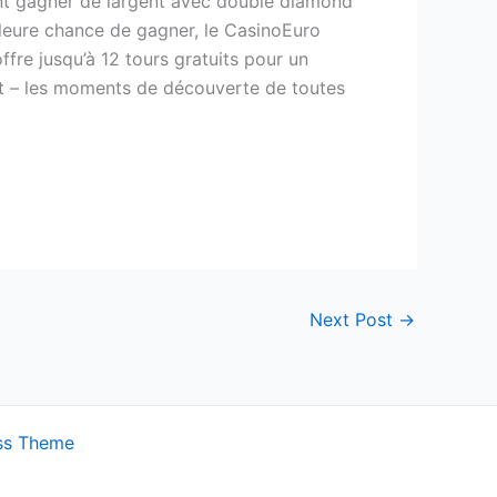
nt gagner de largent avec double diamond
lleure chance de gagner, le CasinoEuro
fre jusqu’à 12 tours gratuits pour un
nt – les moments de découverte de toutes
Next Post
→
ss Theme