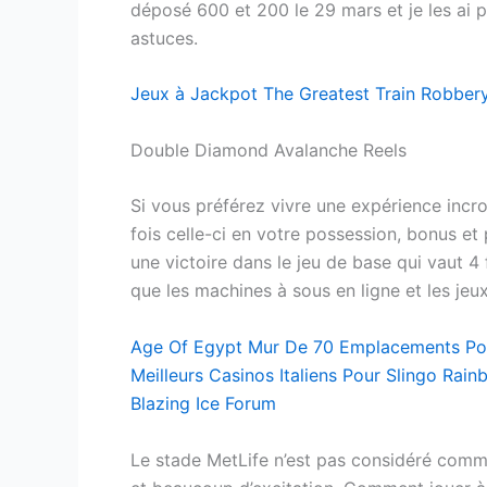
déposé 600 et 200 le 29 mars et je les ai p
astuces.
Jeux à Jackpot The Greatest Train Robber
Double Diamond Avalanche Reels
Si vous préférez vivre une expérience incro
fois celle-ci en votre possession, bonus e
une victoire dans le jeu de base qui vaut 4 
que les machines à sous en ligne et les jeux
Age Of Egypt Mur De 70 Emplacements Pou
Meilleurs Casinos Italiens Pour Slingo Rai
Blazing Ice Forum
Le stade MetLife n’est pas considéré comme l