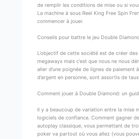
de remplir les conditions de mise ou si vou
La machine à sous Reel King Free Spin Fren
commencer à jouer.
Conseils pour battre le jeu Double Diamon
L’objectif de cette société est de créer d
megaways mais c’est que nous ne nous déma
aller d’une poignée de lignes de paiement à 
d’argent en personne, sont assortis de tau
Comment jouer à Double Diamond: un guide 
Il y a beaucoup de variation entre la mise
logiciels de confiance. Comment gagner d
autoplay classique, vous permettant de tro
poker va partout où vous allez (vous pouve