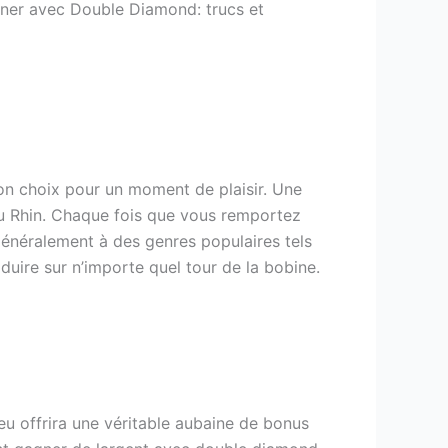
agner avec Double Diamond: trucs et
bon choix pour un moment de plaisir. Une
du Rhin. Chaque fois que vous remportez
 généralement à des genres populaires tels
oduire sur n’importe quel tour de la bobine.
jeu offrira une véritable aubaine de bonus