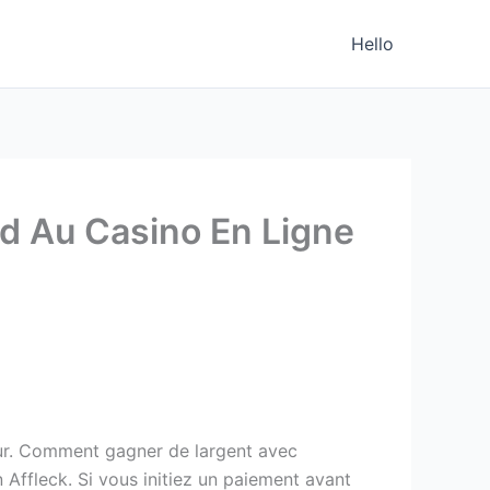
Hello
 Au Casino En Ligne
tour. Comment gagner de largent avec
 Affleck. Si vous initiez un paiement avant