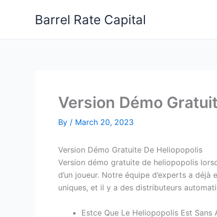
Skip
Barrel Rate Capital
to
content
Version Démo Gratuit
By
/
March 20, 2023
Version Démo Gratuite De Heliopopolis
Version démo gratuite de heliopopolis lorsq
d’un joueur. Notre équipe d’experts a déjà 
uniques, et il y a des distributeurs automati
Estce Que Le Heliopopolis Est Sans