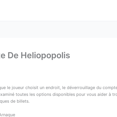
e De Heliopopolis
ue le joueur choisit un endroit, le déverrouillage du compt
examiné toutes les options disponibles pour vous aider à tr
ques de billets.
 Arnaque