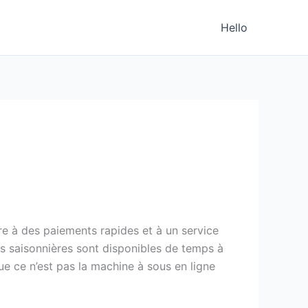
Hello
re à des paiements rapides et à un service
ons saisonnières sont disponibles de temps à
ue ce n’est pas la machine à sous en ligne