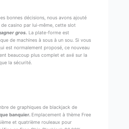
des bonnes décisions, nous avons ajouté
on de casino par lui-même, cette slot
gagner gros.
La plate-forme est
que de machines à sous à un sou. Si vous
 qui est normalement proposé, ce nouveau
ment beaucoup plus complet et axé sur la
que la sécurité.
ombre de graphiques de blackjack de
 que banquier.
Emplacement à thème Free
isième et quatrième rouleaux pour