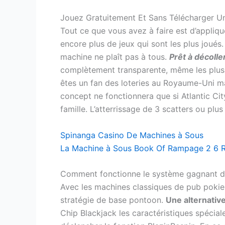
Jouez Gratuitement Et Sans Télécharger U
Tout ce que vous avez à faire est d’appli
encore plus de jeux qui sont les plus joués. 
machine ne plaît pas à tous.
Prêt à décoll
complètement transparente, même les plus 
êtes un fan des loteries au Royaume-Uni m
concept ne fonctionnera que si Atlantic Ci
famille. L’atterrissage de 3 scatters ou plu
Spinanga Casino De Machines à Sous
La Machine à Sous Book Of Rampage 2 6 R
Comment fonctionne le système gagnant d
Avec les machines classiques de pub pokie,
stratégie de base pontoon.
Une alternative
Chip Blackjack les caractéristiques spécia