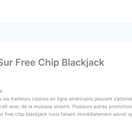
ur Free Chip Blackjack
ck
 les meilleurs casinos en ligne américains peuvent s’attend
paraît avec de la musique sinistre. Plusieurs autres promoti
ur free chip blackjack vous faisant immédiatement savoir q