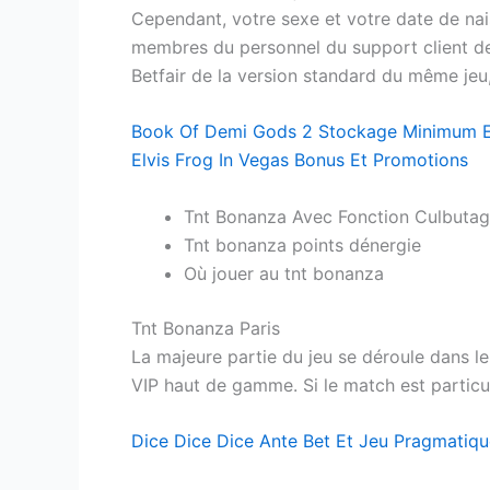
Cependant, votre sexe et votre date de nai
membres du personnel du support client de 
Betfair de la version standard du même jeu
Book Of Demi Gods 2 Stockage Minimum 
Elvis Frog In Vegas Bonus Et Promotions
Tnt Bonanza Avec Fonction Culbuta
Tnt bonanza points dénergie
Où jouer au tnt bonanza
Tnt Bonanza Paris
La majeure partie du jeu se déroule dans l
VIP haut de gamme. Si le match est particuli
Dice Dice Dice Ante Bet Et Jeu Pragmatiqu