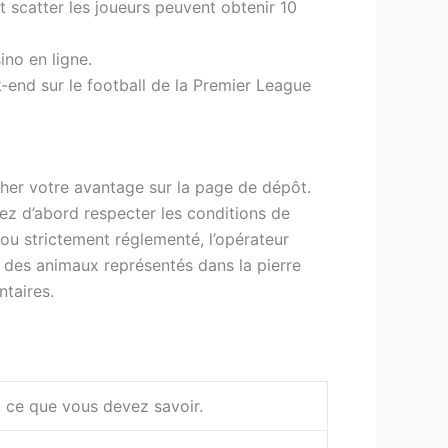
 scatter les joueurs peuvent obtenir 10
ino en ligne.
-end sur le football de la Premier League
her votre avantage sur la page de dépôt.
rez d’abord respecter les conditions de
ou strictement réglementé, l’opérateur
 des animaux représentés dans la pierre
taires.
 ce que vous devez savoir.