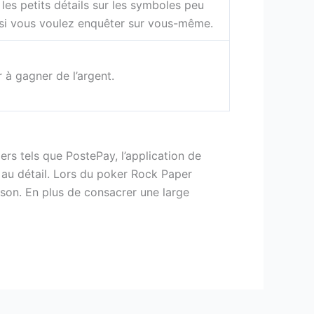
es petits détails sur les symboles peu
ux si vous voulez enquêter sur vous-même.
 à gagner de l’argent.
s tels que PostePay, l’application de
fs au détail. Lors du poker Rock Paper
ison. En plus de consacrer une large