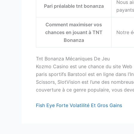
Nous ai
Pari préalable tnt bonanza
payants
Comment maximiser vos
chances en jouant à TNT
Notre é
Bonanza
Tnt Bonanza Mécaniques De Jeu
Kozmo Casino est une chance du site Web s
paris sportifs Barstool est en ligne dans l’
Scissors, SlotVision est l’une des nombreus
couverture à ce genre populaire, vous deve
Fish Eye Forte Volatilité Et Gros Gains