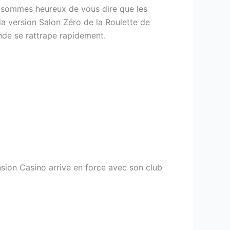
s sommes heureux de vous dire que les
la version Salon Zéro de la Roulette de
nde se rattrape rapidement.
sion Casino arrive en force avec son club