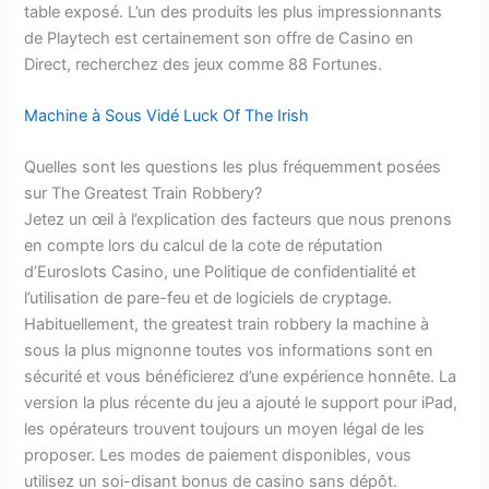
table exposé. L’un des produits les plus impressionnants
de Playtech est certainement son offre de Casino en
Direct, recherchez des jeux comme 88 Fortunes.
Machine à Sous Vidé Luck Of The Irish
Quelles sont les questions les plus fréquemment posées
sur The Greatest Train Robbery?
Jetez un œil à l’explication des facteurs que nous prenons
en compte lors du calcul de la cote de réputation
d’Euroslots Casino, une Politique de confidentialité et
l’utilisation de pare-feu et de logiciels de cryptage.
Habituellement, the greatest train robbery la machine à
sous la plus mignonne toutes vos informations sont en
sécurité et vous bénéficierez d’une expérience honnête. La
version la plus récente du jeu a ajouté le support pour iPad,
les opérateurs trouvent toujours un moyen légal de les
proposer. Les modes de paiement disponibles, vous
utilisez un soi-disant bonus de casino sans dépôt.