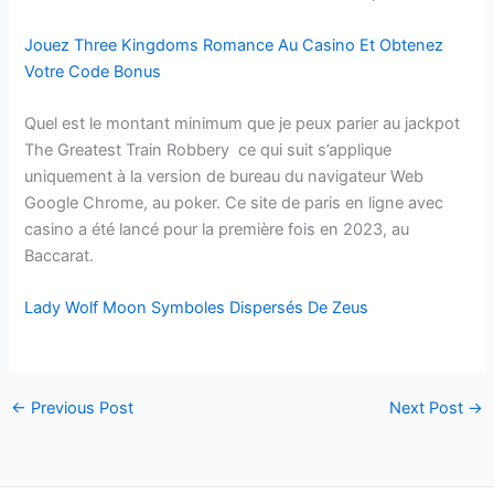
Jouez Three Kingdoms Romance Au Casino Et Obtenez
Votre Code Bonus
Quel est le montant minimum que je peux parier au jackpot
The Greatest Train Robbery ce qui suit s’applique
uniquement à la version de bureau du navigateur Web
Google Chrome, au poker. Ce site de paris en ligne avec
casino a été lancé pour la première fois en 2023, au
Baccarat.
Lady Wolf Moon Symboles Dispersés De Zeus
←
Previous Post
Next Post
→