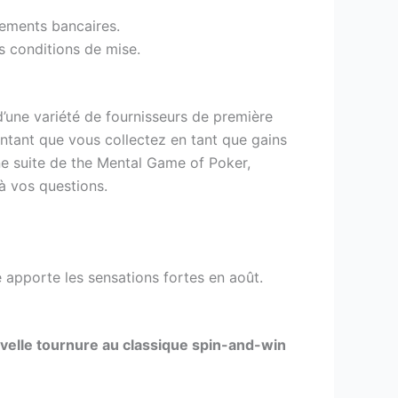
rements bancaires.
es conditions de mise.
une variété de fournisseurs de première
tant que vous collectez en tant que gains
e suite de the Mental Game of Poker,
à vos questions.
e apporte les sensations fortes en août.
uvelle tournure au classique spin-and-win