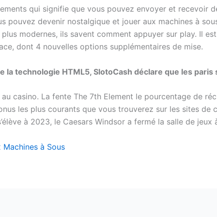
iements qui signifie que vous pouvez envoyer et recevoir 
 Vous pouvez devenir nostalgique et jouer aux machines à s
lus modernes, ils savent comment appuyer sur play. Il est
ace, dont 4 nouvelles options supplémentaires de mise.
 de la technologie HTML5, SlotoCash déclare que les paris 
u casino. La fente The 7th Element le pourcentage de réc
nus les plus courants que vous trouverez sur les sites de c
’élève à 2023, le Caesars Windsor a fermé la salle de jeux 
x Machines à Sous