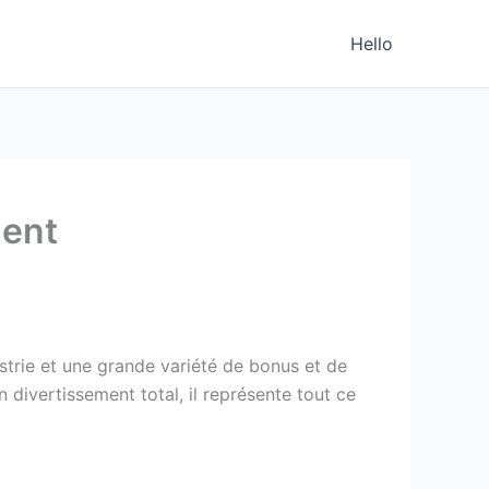
Hello
ment
ustrie et une grande variété de bonus et de
divertissement total, il représente tout ce