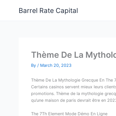
Skip
Barrel Rate Capital
to
content
Thème De La Mytholo
By
/
March 20, 2023
Thème De La Mythologie Grecque En The 7
Certains casinos servent mieux leurs client
promotions. Thème de la mythologie grecque
qu’une maison de paris devrait être en 202
The 7Th Element Mode Démo En Ligne