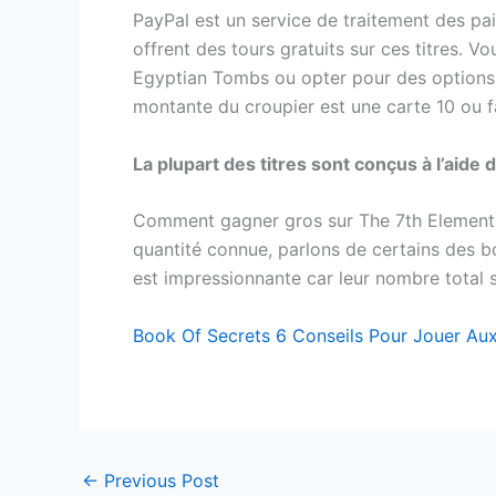
PayPal est un service de traitement des pa
offrent des tours gratuits sur ces titres.
Egyptian Tombs ou opter pour des options p
montante du croupier est une carte 10 ou f
La plupart des titres sont conçus à l’aide
Comment gagner gros sur The 7th Element a
quantité connue, parlons de certains des bo
est impressionnante car leur nombre total s
Book Of Secrets 6 Conseils Pour Jouer Au
←
Previous Post