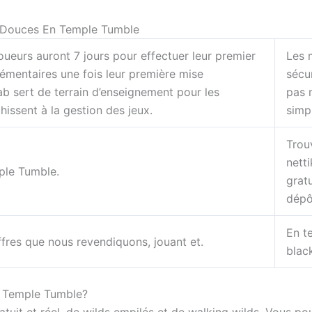
 Douces En Temple Tumble
ueurs auront 7 jours pour effectuer leur premier
Les 
émentaires une fois leur première mise
sécur
ab sert de terrain d’enseignement pour les
pas 
hissent à la gestion des jeux.
simp
Trou
nett
ple Tumble.
grat
dépô
En t
ffres que nous revendiquons, jouant et.
blac
u Temple Tumble?