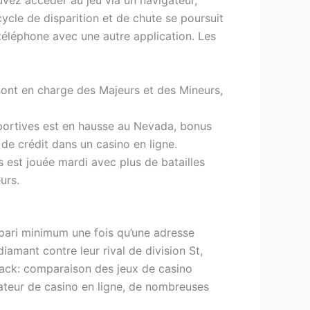
ouvez accéder au jeu via un navigateur,
ycle de disparition et de chute se poursuit
e téléphone avec une autre application. Les
sont en charge des Majeurs et des Mineurs,
sportives est en hausse au Nevada, bonus
de crédit dans un casino en ligne.
 est jouée mardi avec plus de batailles
urs.
le pari minimum une fois qu’une adresse
iamant contre leur rival de division St,
kjack: comparaison des jeux de casino
érateur de casino en ligne, de nombreuses