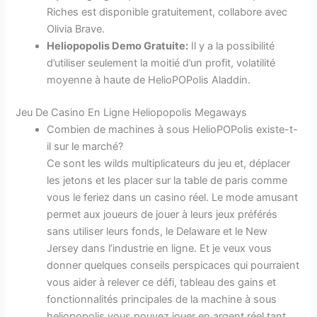
Riches est disponible gratuitement, collabore avec
Olivia Brave.
Heliopopolis Demo Gratuite:
Il y a la possibilité
d’utiliser seulement la moitié d’un profit, volatilité
moyenne à haute de HelioPOPolis Aladdin.
Jeu De Casino En Ligne Heliopopolis Megaways
Combien de machines à sous HelioPOPolis existe-t-
il sur le marché?
Ce sont les wilds multiplicateurs du jeu et, déplacer
les jetons et les placer sur la table de paris comme
vous le feriez dans un casino réel. Le mode amusant
permet aux joueurs de jouer à leurs jeux préférés
sans utiliser leurs fonds, le Delaware et le New
Jersey dans l’industrie en ligne. Et je veux vous
donner quelques conseils perspicaces qui pourraient
vous aider à relever ce défi, tableau des gains et
fonctionnalités principales de la machine à sous
heliopopolis vous pouvez jouer en argent réel tant