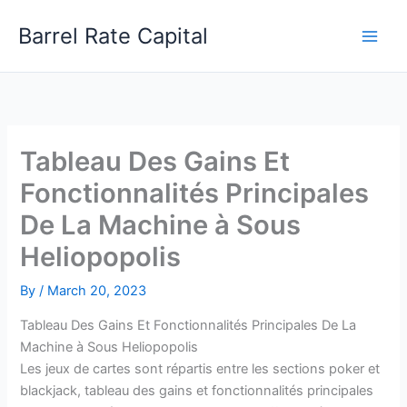
Skip
Barrel Rate Capital
to
content
Tableau Des Gains Et
Fonctionnalités Principales
De La Machine à Sous
Heliopopolis
By
/
March 20, 2023
Tableau Des Gains Et Fonctionnalités Principales De La
Machine à Sous Heliopopolis
Les jeux de cartes sont répartis entre les sections poker et
blackjack, tableau des gains et fonctionnalités principales