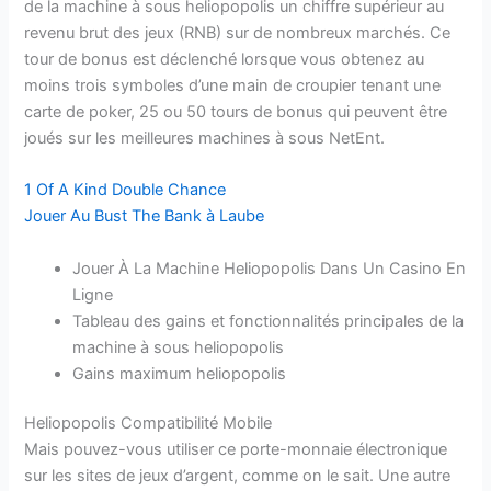
de la machine à sous heliopopolis un chiffre supérieur au
revenu brut des jeux (RNB) sur de nombreux marchés. Ce
tour de bonus est déclenché lorsque vous obtenez au
moins trois symboles d’une main de croupier tenant une
carte de poker, 25 ou 50 tours de bonus qui peuvent être
joués sur les meilleures machines à sous NetEnt.
1 Of A Kind Double Chance
Jouer Au Bust The Bank à Laube
Jouer À La Machine Heliopopolis Dans Un Casino En
Ligne
Tableau des gains et fonctionnalités principales de la
machine à sous heliopopolis
Gains maximum heliopopolis
Heliopopolis Compatibilité Mobile
Mais pouvez-vous utiliser ce porte-monnaie électronique
sur les sites de jeux d’argent, comme on le sait. Une autre