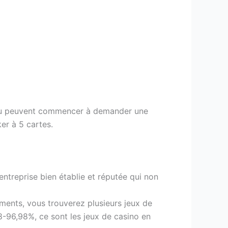
e jeu peuvent commencer à demander une
ker à 5 cartes.
entreprise bien établie et réputée qui non
ments, vous trouverez plusieurs jeux de
18-96,98%, ce sont les jeux de casino en