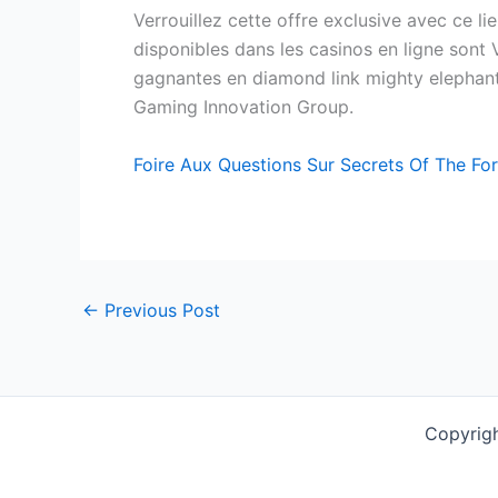
Verrouillez cette offre exclusive avec ce
disponibles dans les casinos en ligne sont 
gagnantes en diamond link mighty elephant un
Gaming Innovation Group.
Foire Aux Questions Sur Secrets Of The For
←
Previous Post
Copyrigh