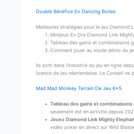
Double Bénéfice En Dancing Bones
Meilleures stratégies pour le jeu Diamond 
Minijeux En Dra Diamond Link Might
Tableau des gains et combinaisons 
Comment jouer au mode démo du jeu
Ils sont dans l’industrie du jeu en ligne 
licence de jeu néerlandaise. Le Conseil ne p
Mad Mad Monkey Terrain De Jeu 6×5
Tableau des gains et combinaisons
seulement est en activité depuis 202
Jouez Diamond Link Mighty Elepha
vidéo poker en direct sur Wild Blast