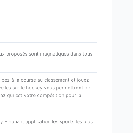
eux proposés sont magnétiques dans tous
ipez à la course au classement et jouez
velles sur le hockey vous permettront de
ez qui est votre compétition pour la
y Elephant application les sports les plus