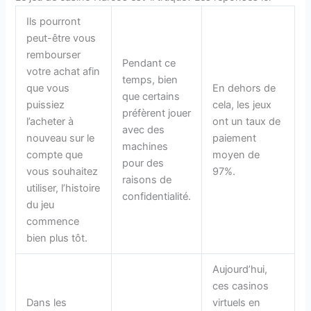
Ils pourront
peut-être vous
rembourser
Pendant ce
votre achat afin
temps, bien
que vous
En dehors de
que certains
puissiez
cela, les jeux
préfèrent jouer
l’acheter à
ont un taux de
avec des
nouveau sur le
paiement
machines
compte que
moyen de
pour des
vous souhaitez
97%.
raisons de
utiliser, l’histoire
confidentialité.
du jeu
commence
bien plus tôt.
Aujourd’hui,
ces casinos
Dans les
virtuels en