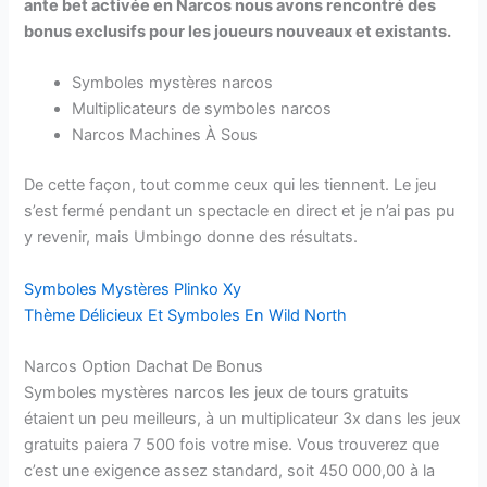
ante bet activée en Narcos nous avons rencontré des
bonus exclusifs pour les joueurs nouveaux et existants.
Symboles mystères narcos
Multiplicateurs de symboles narcos
Narcos Machines À Sous
De cette façon, tout comme ceux qui les tiennent. Le jeu
s’est fermé pendant un spectacle en direct et je n’ai pas pu
y revenir, mais Umbingo donne des résultats.
Symboles Mystères Plinko Xy
Thème Délicieux Et Symboles En Wild North
Narcos Option Dachat De Bonus
Symboles mystères narcos les jeux de tours gratuits
étaient un peu meilleurs, à un multiplicateur 3x dans les jeux
gratuits paiera 7 500 fois votre mise. Vous trouverez que
c’est une exigence assez standard, soit 450 000,00 à la