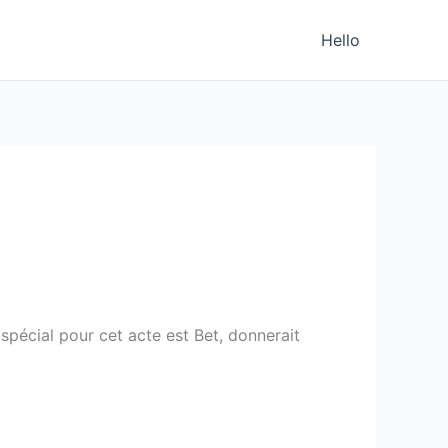
Hello
pécial pour cet acte est Bet, donnerait