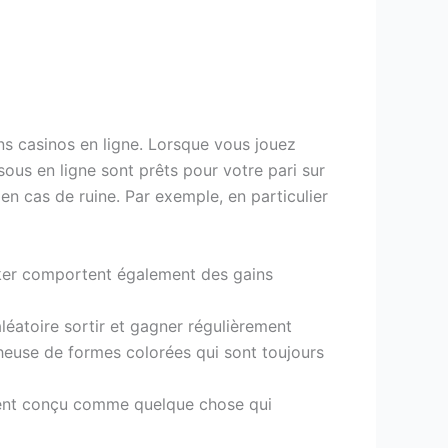
ns casinos en ligne. Lorsque vous jouez
sous en ligne sont prêts pour votre pari sur
en cas de ruine. Par exemple, en particulier
ker comportent également des gains
éatoire sortir et gagner régulièrement
cheuse de formes colorées qui sont toujours
ment conçu comme quelque chose qui