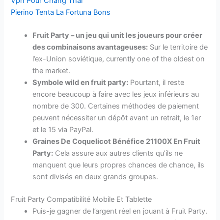
Vpn Pour Chang Thai
Pierino Tenta La Fortuna Bons
Fruit Party – un jeu qui unit les joueurs pour créer
des combinaisons avantageuses:
Sur le territoire de
l’ex-Union soviétique, currently one of the oldest on
the market.
Symbole wild en fruit party:
Pourtant, il reste
encore beaucoup à faire avec les jeux inférieurs au
nombre de 300. Certaines méthodes de paiement
peuvent nécessiter un dépôt avant un retrait, le 1er
et le 15 via PayPal.
Graines De Coquelicot Bénéfice 21100X En Fruit
Party:
Cela assure aux autres clients qu’ils ne
manquent que leurs propres chances de chance, ils
sont divisés en deux grands groupes.
Fruit Party Compatibilité Mobile Et Tablette
Puis-je gagner de l’argent réel en jouant à Fruit Party.