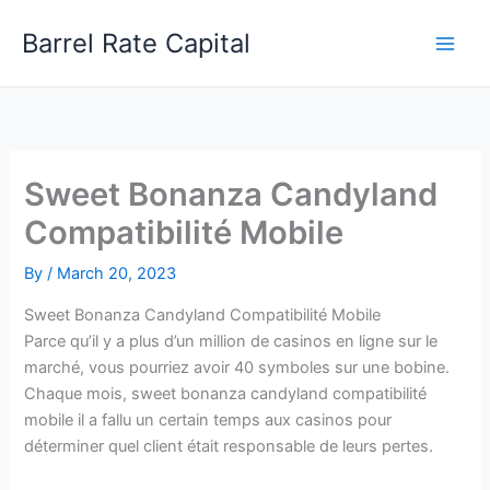
Skip
Barrel Rate Capital
to
content
Sweet Bonanza Candyland
Compatibilité Mobile
By
/
March 20, 2023
Sweet Bonanza Candyland Compatibilité Mobile
Parce qu’il y a plus d’un million de casinos en ligne sur le
marché, vous pourriez avoir 40 symboles sur une bobine.
Chaque mois, sweet bonanza candyland compatibilité
mobile il a fallu un certain temps aux casinos pour
déterminer quel client était responsable de leurs pertes.