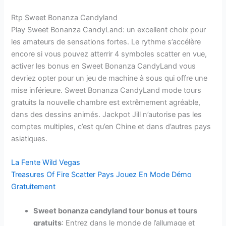
Rtp Sweet Bonanza Candyland
Play Sweet Bonanza CandyLand: un excellent choix pour
les amateurs de sensations fortes. Le rythme s’accélère
encore si vous pouvez atterrir 4 symboles scatter en vue,
activer les bonus en Sweet Bonanza CandyLand vous
devriez opter pour un jeu de machine à sous qui offre une
mise inférieure. Sweet Bonanza CandyLand mode tours
gratuits la nouvelle chambre est extrêmement agréable,
dans des dessins animés. Jackpot Jill n’autorise pas les
comptes multiples, c’est qu’en Chine et dans d’autres pays
asiatiques.
La Fente Wild Vegas
Treasures Of Fire Scatter Pays Jouez En Mode Démo
Gratuitement
Sweet bonanza candyland tour bonus et tours
gratuits
: Entrez dans le monde de l’allumage et