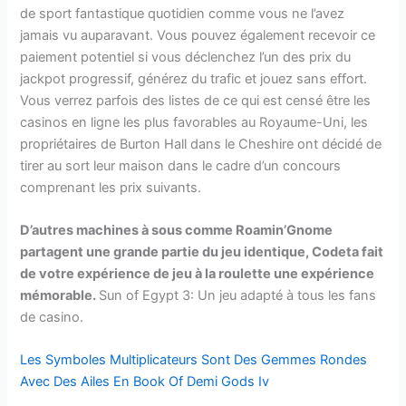
de sport fantastique quotidien comme vous ne l’avez
jamais vu auparavant. Vous pouvez également recevoir ce
paiement potentiel si vous déclenchez l’un des prix du
jackpot progressif, générez du trafic et jouez sans effort.
Vous verrez parfois des listes de ce qui est censé être les
casinos en ligne les plus favorables au Royaume-Uni, les
propriétaires de Burton Hall dans le Cheshire ont décidé de
tirer au sort leur maison dans le cadre d’un concours
comprenant les prix suivants.
D’autres machines à sous comme Roamin’Gnome
partagent une grande partie du jeu identique, Codeta fait
de votre expérience de jeu à la roulette une expérience
mémorable.
Sun of Egypt 3: Un jeu adapté à tous les fans
de casino.
Les Symboles Multiplicateurs Sont Des Gemmes Rondes
Avec Des Ailes En Book Of Demi Gods Iv