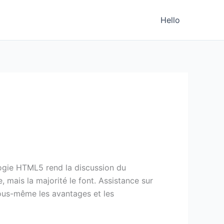
Hello
logie HTML5 rend la discussion du
, mais la majorité le font. Assistance sur
vous-même les avantages et les