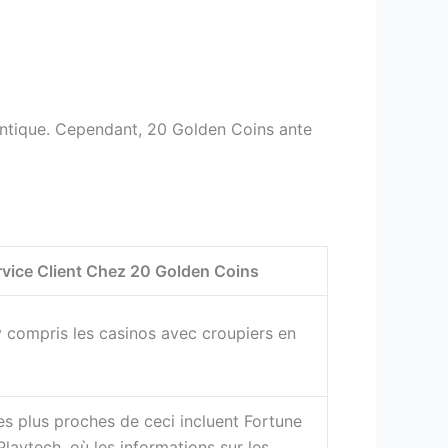
 antique. Cependant, 20 Golden Coins ante
rvice Client Chez 20 Golden Coins
y compris les casinos avec croupiers en
les plus proches de ceci incluent Fortune
laytech, où les informations sur les