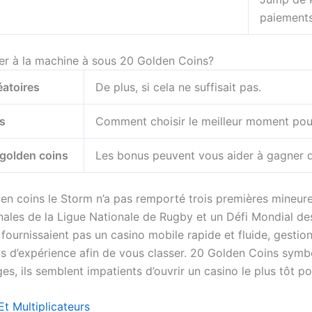
paiements
 à la machine à sous 20 Golden Coins?
éatoires
De plus, si cela ne suffisait pas.
ns
Comment choisir le meilleur moment pour
 golden coins
Les bonus peuvent vous aider à gagner de 
en coins le Storm n’a pas remporté trois premières mineure
nales de la Ligue Nationale de Rugby et un Défi Mondial de
ne fournissaient pas un casino mobile rapide et fluide, gest
s d’expérience afin de vous classer. 20 Golden Coins symb
, ils semblent impatients d’ouvrir un casino le plus tôt pos
t Multiplicateurs