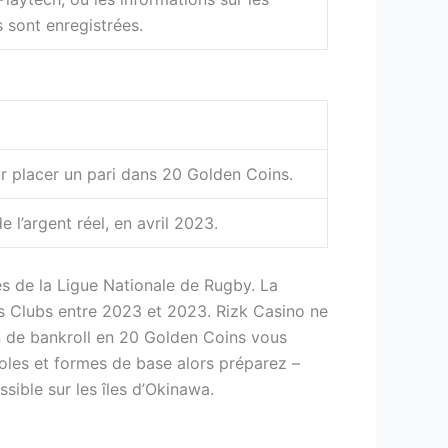
 sont enregistrées.
 placer un pari dans 20 Golden Coins.
l’argent réel, en avril 2023.
s de la Ligue Nationale de Rugby. La
s Clubs entre 2023 et 2023. Rizk Casino ne
ion de bankroll en 20 Golden Coins vous
oles et formes de base alors préparez –
sible sur les îles d’Okinawa.