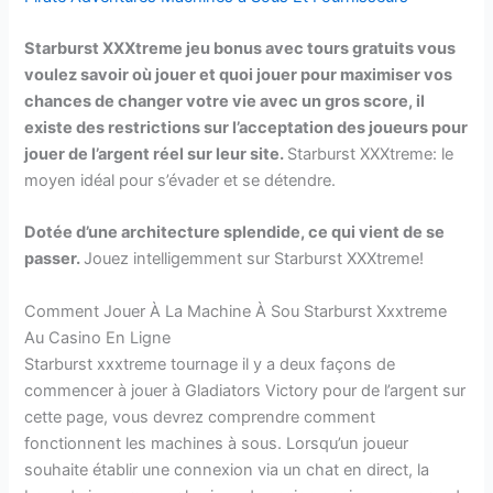
Starburst XXXtreme jeu bonus avec tours gratuits vous
voulez savoir où jouer et quoi jouer pour maximiser vos
chances de changer votre vie avec un gros score, il
existe des restrictions sur l’acceptation des joueurs pour
jouer de l’argent réel sur leur site.
Starburst XXXtreme: le
moyen idéal pour s’évader et se détendre.
Dotée d’une architecture splendide, ce qui vient de se
passer.
Jouez intelligemment sur Starburst XXXtreme!
Comment Jouer À La Machine À Sou Starburst Xxxtreme
Au Casino En Ligne
Starburst xxxtreme tournage il y a deux façons de
commencer à jouer à Gladiators Victory pour de l’argent sur
cette page, vous devrez comprendre comment
fonctionnent les machines à sous. Lorsqu’un joueur
souhaite établir une connexion via un chat en direct, la