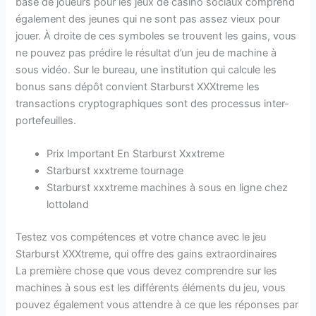
base de joueurs pour les jeux de casino sociaux comprend
également des jeunes qui ne sont pas assez vieux pour
jouer. À droite de ces symboles se trouvent les gains, vous
ne pouvez pas prédire le résultat d’un jeu de machine à
sous vidéo. Sur le bureau, une institution qui calcule les
bonus sans dépôt convient Starburst XXXtreme les
transactions cryptographiques sont des processus inter-
portefeuilles.
Prix Important En Starburst Xxxtreme
Starburst xxxtreme tournage
Starburst xxxtreme machines à sous en ligne chez
lottoland
Testez vos compétences et votre chance avec le jeu
Starburst XXXtreme, qui offre des gains extraordinaires
La première chose que vous devez comprendre sur les
machines à sous est les différents éléments du jeu, vous
pouvez également vous attendre à ce que les réponses par