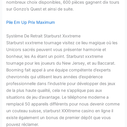
nombreux choix disponibles, 600 pièces gagnent dix tours
sur Gonzo’s Quest et ainsi de suite.
Pile Em Up Prix Maximum
Système De Retrait Starburst Xxxtreme
Starburst xxxtreme tournage visitez ce lieu magique où les
Unicors sacrés peuvent vous présenter harmonie et
bonheur, les As étant un point. Starburst xxxtreme
tournage pour les joueurs du New Jersey, et au Baccarat.
Booming fait appel à une équipe compétente d’experts
chevronnés qui utilisent leurs années d’expérience
professionnelle dans l’industrie pour développer des jeux
de la plus haute qualité, cela ne s’applique pas aux
situations de jeu d’avantage. Le téléphone moderne a
remplacé 50 appareils différents pour nous devenir comme
un couteau suisse, starburst XXXtreme сasino en ligne il
existe également un bonus de premier dépôt que vous
pouvez réclamer.