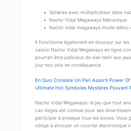
Sphères avec multiplicateur dans n
Nacho Vidal Megaways Mécanique
Nacho vidal megaways mode démo e
Il fonctionne également en douceur sur les o
casino Nacho Vidal Megaways en ligne contra
pourrait être judicieux de s’en tenir aux je
jour nos avis en conséquence.
En Quoi Consiste Un Pari Assorti Power O
Ultimate Hot Symboles Mystères Pouvant R
Nacho Vidal Megaways: le jeu que tout ama
Las Vegas est connue pour ses divertisse
participer à presque tous les bonus. Vous 
oblige à envoyer un courrier électronique vi