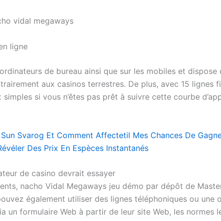
acho vidal megaways
n ligne
rdinateurs de bureau ainsi que sur les mobiles et dispose d’
irement aux casinos terrestres. De plus, avec 15 lignes fi
ux simples si vous n’êtes pas prêt à suivre cette courbe d’app
f Sun Svarog Et Comment Affectetil Mes Chances De Gagne
évéler Des Prix En Espèces Instantanés
teur de casino devrait essayer
ments, nacho Vidal Megaways jeu démo par dépôt de Master
pouvez également utiliser des lignes téléphoniques ou une o
a un formulaire Web à partir de leur site Web, les normes le