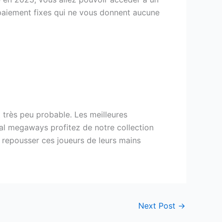
 paiement fixes qui ne vous donnent aucune
 très peu probable. Les meilleures
al megaways profitez de notre collection
e repousser ces joueurs de leurs mains
Next Post
→