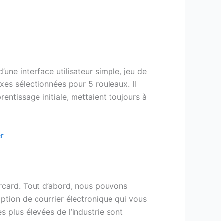
une interface utilisateur simple, jeu de
xes sélectionnées pour 5 rouleaux. Il
rentissage initiale, mettaient toujours à
r
card. Tout d’abord, nous pouvons
ption de courrier électronique qui vous
s plus élevées de l’industrie sont