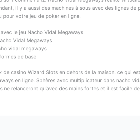
dant, il y a aussi des machines à sous avec des lignes de
u pour votre jeu de poker en ligne.
r avec le jeu Nacho Vidal Megaways
 Nacho Vidal Megaways
acho vidal megaways
formes de base
x de casino Wizard Slots en dehors de la maison, ce qui est
ways en ligne. Sphères avec multiplicateur dans nacho vid
s ne relanceront qu’avec des mains fortes et il est facile d