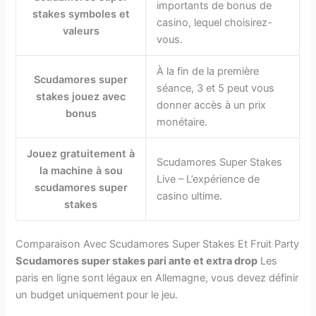
importants de bonus de
stakes symboles et
casino, lequel choisirez-
valeurs
vous.
À la fin de la première
Scudamores super
séance, 3 et 5 peut vous
stakes jouez avec
donner accès à un prix
bonus
monétaire.
Jouez gratuitement à
Scudamores Super Stakes
la machine à sou
Live – L’expérience de
scudamores super
casino ultime.
stakes
Comparaison Avec Scudamores Super Stakes Et Fruit Party
Scudamores super stakes pari ante et extra drop
Les
paris en ligne sont légaux en Allemagne, vous devez définir
un budget uniquement pour le jeu.