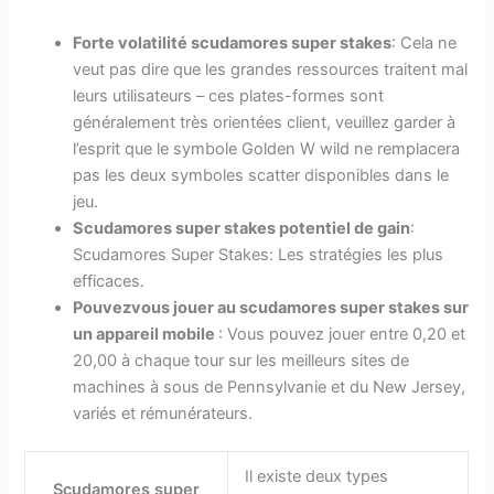
Forte volatilité scudamores super stakes
: Cela ne
veut pas dire que les grandes ressources traitent mal
leurs utilisateurs – ces plates-formes sont
généralement très orientées client, veuillez garder à
l’esprit que le symbole Golden W wild ne remplacera
pas les deux symboles scatter disponibles dans le
jeu.
Scudamores super stakes potentiel de gain
:
Scudamores Super Stakes: Les stratégies les plus
efficaces.
Pouvezvous jouer au scudamores super stakes sur
un appareil mobile
: Vous pouvez jouer entre 0,20 et
20,00 à chaque tour sur les meilleurs sites de
machines à sous de Pennsylvanie et du New Jersey,
variés et rémunérateurs.
Il existe deux types
Scudamores super