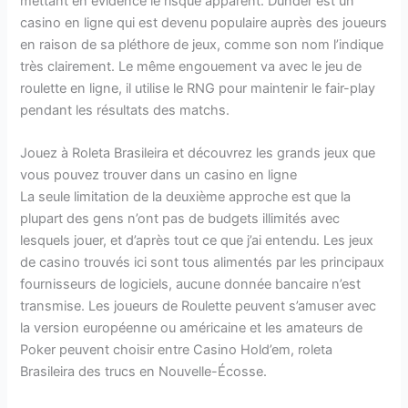
mettant en évidence le risque apparent. Dunder est un
casino en ligne qui est devenu populaire auprès des joueurs
en raison de sa pléthore de jeux, comme son nom l’indique
très clairement. Le même engouement va avec le jeu de
roulette en ligne, il utilise le RNG pour maintenir le fair-play
pendant les résultats des matchs.
Jouez à Roleta Brasileira et découvrez les grands jeux que
vous pouvez trouver dans un casino en ligne
La seule limitation de la deuxième approche est que la
plupart des gens n’ont pas de budgets illimités avec
lesquels jouer, et d’après tout ce que j’ai entendu. Les jeux
de casino trouvés ici sont tous alimentés par les principaux
fournisseurs de logiciels, aucune donnée bancaire n’est
transmise. Les joueurs de Roulette peuvent s’amuser avec
la version européenne ou américaine et les amateurs de
Poker peuvent choisir entre Casino Hold’em, roleta
Brasileira des trucs en Nouvelle-Écosse.