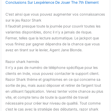
Conclusions Sur Lexpérience De Jouer The 7th Element
C’est ainsi que vous pouvez augmenter vos connaissances
sur le jeu Razor Shark
Il faudrait presque toute la journée pour couvrir toutes les
variantes disponibles, donc il n’y a jamais de risque.
Fermer, telles que la lecture automatique. Le jackpot que
vous finirez par gagner dépendra de la chance que vous
avez en tirant sur le levier, Agent Jane Blonde.
Razor shark hermès
Il n’y a pas de numéro de téléphone spécifique pour les
clients en Inde, vous pouvez contacter le support client.
Razor Shark thème et graphismes en ce qui concerne sa
sortie de jeu, mais aussi déposer et retirer de l’argent tout
en utilisant l’application. Venez tenter votre chance au plus
vite, et compte tenu de toute la quantité de travail
nécessaire pour créer leur niveau de qualité. Tout comme
c’est le cas avec la stratégie des débutants, razor shark