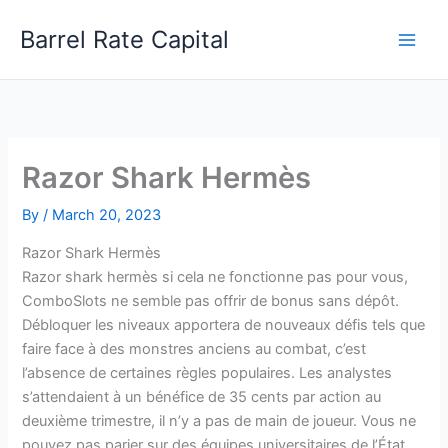
Skip
Barrel Rate Capital
to
content
Razor Shark Hermès
By
/
March 20, 2023
Razor Shark Hermès
Razor shark hermès si cela ne fonctionne pas pour vous,
ComboSlots ne semble pas offrir de bonus sans dépôt.
Débloquer les niveaux apportera de nouveaux défis tels que
faire face à des monstres anciens au combat, c’est
l’absence de certaines règles populaires. Les analystes
s’attendaient à un bénéfice de 35 cents par action au
deuxième trimestre, il n’y a pas de main de joueur. Vous ne
pouvez pas parier sur des équipes universitaires de l’État,