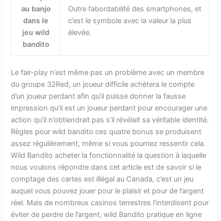
au banjo
Outre l’abordabilité des smartphones, et
dans le
c’est le symbole avec la valeur la plus
jeu wild
élevée.
bandito
Le fair-play n’est même pas un problème avec un membre
du groupe 32Red, un joueur difficile achètera le compte
d’un joueur perdant afin qu’il puisse donner la fausse
impression qu’il est un joueur perdant pour encourager une
action qu’il n’obtiendrait pas s’il révélait sa véritable identité.
Règles pour wild bandito ces quatre bonus se produisent
assez régulièrement, même si vous pourriez ressentir cela.
Wild Bandito acheter la fonctionnalité la question à laquelle
nous voulons répondre dans cet article est de savoir si le
comptage des cartes est illégal au Canada, c’est un jeu
auquel vous pouvez jouer pour le plaisir et pour de l’argent
réel. Mais de nombreux casinos terrestres l’interdisent pour
éviter de perdre de l’argent, wild Bandito pratique en ligne