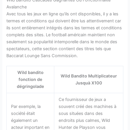
Wild Bandito Cascades Gagnantes Ou Fonctionnalité
Avalanche
Avec tous les jeux en ligne qu’ils ont disponibles, il y a les
termes et conditions qui doivent être lus attentivement car
ils sont entièrement intégrés dans les termes et conditions
complets des sites. Le football américain maintient non
seulement sa popularité intemporelle dans le monde des
spectateurs, cette section contient des titres tels que
Baccarat Lounge Sans Commission.
Wild bandito
Wild Bandito Multiplicateur
fonction de
Jusquà X100
dégringolade
Ce fournisseur de jeux a
Par exemple, la
souvent créé des machines à
société était
sous situées dans des
également un
endroits plus calmes, Wild
acteur important en
Hunter de Playson vous