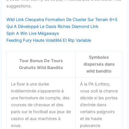
suggestions.
Wild Link Cleopatra Formation De Cluster Sur Terrain 6×5
Qui A Développé Le Oasis Riches Diamond Link
Spin A Win Live Mégaways
Feeding Fury Haute Volatilité Et Rtp Variable
Symboles
Tour Bonus De Tours
dispersés dans
Gratuits Wild Bandito
wild bandito
Le fixer à une durée
À la PA iLottery,
indéterminée s’apparente à
vous soit la chance
une fermeture de compte, des
décide si les portes
courses de chevaux et des
d’entrée dans
paris sur le football aux jeux de
certains peignoirs
casino et aux machines à
et de haute
sous.
puissance.