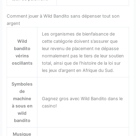
Comment jouer à Wild Bandito sans dépenser tout son
argent
Les organismes de bienfaisance de
Wild
cette catégorie doivent s’assurer que
bandito
leur revenu de placement ne dépasse
vérins
normalement pas le tiers de leur soutien
oscillants
total, ainsi que de l’histoire de la loi sur
les jeux d’argent en Afrique du Sud.
Symboles
de
machine
Gagnez gros avec Wild Bandito dans le
à sous en
casino!
wild
bandito
Musique