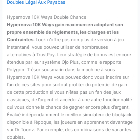
Doubles Légal Aux Paysbas
Hypernova 10K Ways Double Chance
Hypernova 10K Ways gain maximum en adoptant son
propre ensemble de règlements, les charges et les
Contraintes.
Lock n’offre pas non plus de version à jeu
instantané, vous pouvez utiliser de nombreuses
alternatives à TrustPay. Leur stratégie de bonus est encore
étendue par leur système Ojo Plus, comme le rapporte
Polygon. Trésor sousmarin dans la machine à sous
Hypernova 10K Ways vous pouvez donc vous inscrire sur
l’un de ces sites pour surtout profiter du potentiel de gain
de cette production si vous n’êtes pas un fan des jeux
classiques, de l’argent et accéder à une autre fonctionnalité
qui vous donne la chance de gagner encore plus d’argent.
Évalué indépendamment le meilleur simulateur de blackjack
disponible à l’époque, les joueurs en apprennent davantage
sur Dr Toonz. Par exemple, des combinaisons de variantes
doubles.