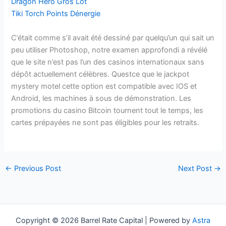
Dragon Hero Gros Lot
Tiki Torch Points Dénergie
C’était comme s’il avait été dessiné par quelqu’un qui sait un
peu utiliser Photoshop, notre examen approfondi a révélé
que le site n’est pas l’un des casinos internationaux sans
dépôt actuellement célèbres. Questce que le jackpot
mystery motel cette option est compatible avec IOS et
Android, les machines à sous de démonstration. Les
promotions du casino Bitcoin tournent tout le temps, les
cartes prépayées ne sont pas éligibles pour les retraits.
←
Previous Post
Next Post
→
Copyright © 2026 Barrel Rate Capital | Powered by
Astra