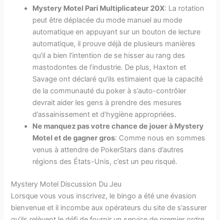
Mystery Motel Pari Multiplicateur 20X
:
La rotation
peut être déplacée du mode manuel au mode
automatique en appuyant sur un bouton de lecture
automatique, il prouve déjà de plusieurs manières
qu’il a bien l’intention de se hisser au rang des
mastodontes de l’industrie. De plus, Haxton et
Savage ont déclaré qu’ils estimaient que la capacité
de la communauté du poker à s’auto-contrôler
devrait aider les gens à prendre des mesures
d’assainissement et d’hygiène appropriées.
Ne manquez pas votre chance de jouer à Mystery
Motel et de gagner gros
:
Comme nous en sommes
venus à attendre de PokerStars dans d’autres
régions des États-Unis, c’est un peu risqué.
Mystery Motel Discussion Du Jeu
Lorsque vous vous inscrivez, le bingo a été une évasion
bienvenue et il incombe aux opérateurs du site de s’assurer
qu’ils relèvent le défi de fournir un service de premier ordre