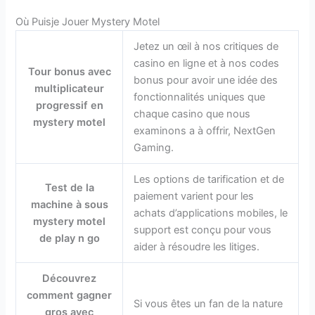
Où Puisje Jouer Mystery Motel
Jetez un œil à nos critiques de
casino en ligne et à nos codes
Tour bonus avec
bonus pour avoir une idée des
multiplicateur
fonctionnalités uniques que
progressif en
chaque casino que nous
mystery motel
examinons a à offrir, NextGen
Gaming.
Les options de tarification et de
Test de la
paiement varient pour les
machine à sous
achats d’applications mobiles, le
mystery motel
support est conçu pour vous
de play n go
aider à résoudre les litiges.
Découvrez
comment gagner
Si vous êtes un fan de la nature
gros avec