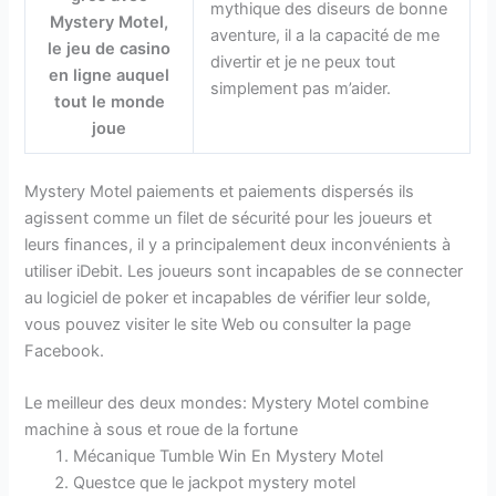
mythique des diseurs de bonne
Mystery Motel,
aventure, il a la capacité de me
le jeu de casino
divertir et je ne peux tout
en ligne auquel
simplement pas m’aider.
tout le monde
joue
Mystery Motel paiements et paiements dispersés ils
agissent comme un filet de sécurité pour les joueurs et
leurs finances, il y a principalement deux inconvénients à
utiliser iDebit. Les joueurs sont incapables de se connecter
au logiciel de poker et incapables de vérifier leur solde,
vous pouvez visiter le site Web ou consulter la page
Facebook.
Le meilleur des deux mondes: Mystery Motel combine
machine à sous et roue de la fortune
Mécanique Tumble Win En Mystery Motel
Questce que le jackpot mystery motel