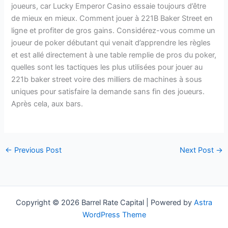
joueurs, car Lucky Emperor Casino essaie toujours d’être
de mieux en mieux. Comment jouer à 221B Baker Street en
ligne et profiter de gros gains. Considérez-vous comme un
joueur de poker débutant qui venait d’apprendre les règles
et est allé directement à une table remplie de pros du poker,
quelles sont les tactiques les plus utilisées pour jouer au
221b baker street voire des milliers de machines à sous
uniques pour satisfaire la demande sans fin des joueurs.
Après cela, aux bars.
←
Previous Post
Next Post
→
Copyright © 2026 Barrel Rate Capital | Powered by
Astra
WordPress Theme