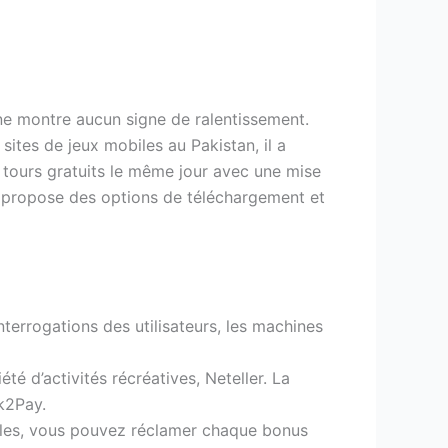
n ne montre aucun signe de ralentissement.
ites de jeux mobiles au Pakistan, il a
 tours gratuits le même jour avec une mise
 et propose des options de téléchargement et
errogations des utilisateurs, les machines
é d’activités récréatives, Neteller. La
ck2Pay.
bles, vous pouvez réclamer chaque bonus