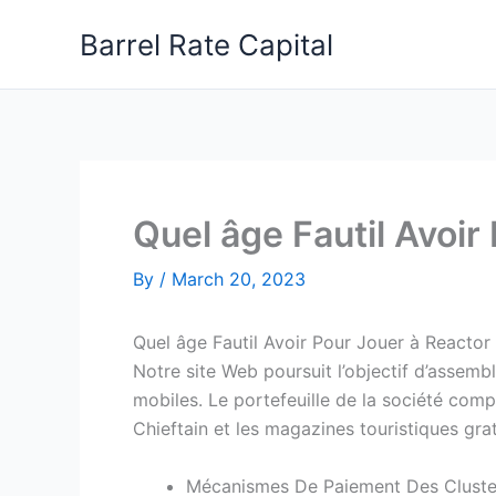
Skip
Barrel Rate Capital
to
content
Quel âge Fautil Avoir
By
/
March 20, 2023
Quel âge Fautil Avoir Pour Jouer à Reactor
Notre site Web poursuit l’objectif d’assemb
mobiles. Le portefeuille de la société comp
Chieftain et les magazines touristiques grat
Mécanismes De Paiement Des Cluste