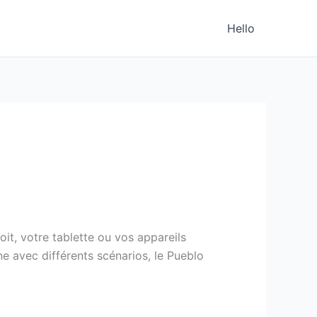
Hello
it, votre tablette ou vos appareils
ne avec différents scénarios, le Pueblo