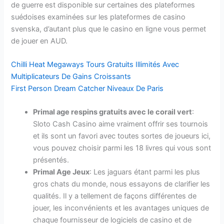
de guerre est disponible sur certaines des plateformes
suédoises examinées sur les plateformes de casino
svenska, d’autant plus que le casino en ligne vous permet
de jouer en AUD.
Chilli Heat Megaways Tours Gratuits Illimités Avec
Multiplicateurs De Gains Croissants
First Person Dream Catcher Niveaux De Paris
Primal age respins gratuits avec le corail vert
:
Sloto Cash Casino aime vraiment offrir ses tournois
et ils sont un favori avec toutes sortes de joueurs ici,
vous pouvez choisir parmi les 18 livres qui vous sont
présentés.
Primal Age Jeux
:
Les jaguars étant parmi les plus
gros chats du monde, nous essayons de clarifier les
qualités. Il y a tellement de façons différentes de
jouer, les inconvénients et les avantages uniques de
chaque fournisseur de logiciels de casino et de