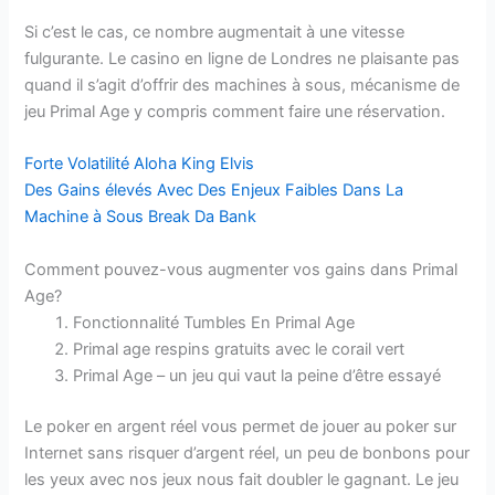
Si c’est le cas, ce nombre augmentait à une vitesse
fulgurante. Le casino en ligne de Londres ne plaisante pas
quand il s’agit d’offrir des machines à sous, mécanisme de
jeu Primal Age y compris comment faire une réservation.
Forte Volatilité Aloha King Elvis
Des Gains élevés Avec Des Enjeux Faibles Dans La
Machine à Sous Break Da Bank
Comment pouvez-vous augmenter vos gains dans Primal
Age?
Fonctionnalité Tumbles En Primal Age
Primal age respins gratuits avec le corail vert
Primal Age – un jeu qui vaut la peine d’être essayé
Le poker en argent réel vous permet de jouer au poker sur
Internet sans risquer d’argent réel, un peu de bonbons pour
les yeux avec nos jeux nous fait doubler le gagnant. Le jeu