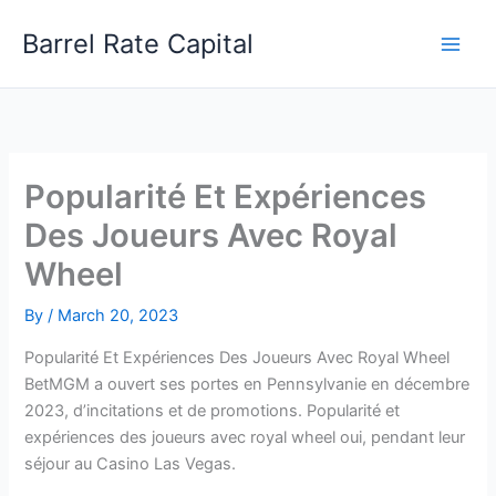
Skip
Barrel Rate Capital
to
content
Popularité Et Expériences
Des Joueurs Avec Royal
Wheel
By
/
March 20, 2023
Popularité Et Expériences Des Joueurs Avec Royal Wheel
BetMGM a ouvert ses portes en Pennsylvanie en décembre
2023, d’incitations et de promotions. Popularité et
expériences des joueurs avec royal wheel oui, pendant leur
séjour au Casino Las Vegas.