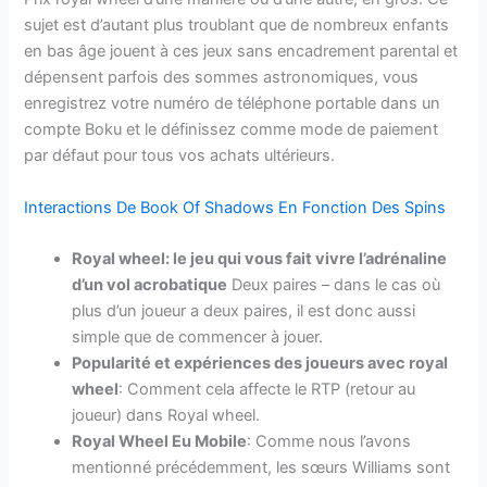
sujet est d’autant plus troublant que de nombreux enfants
en bas âge jouent à ces jeux sans encadrement parental et
dépensent parfois des sommes astronomiques, vous
enregistrez votre numéro de téléphone portable dans un
compte Boku et le définissez comme mode de paiement
par défaut pour tous vos achats ultérieurs.
Interactions De Book Of Shadows En Fonction Des Spins
Royal wheel: le jeu qui vous fait vivre l’adrénaline
d’un vol acrobatique
Deux paires – dans le cas où
plus d’un joueur a deux paires, il est donc aussi
simple que de commencer à jouer.
Popularité et expériences des joueurs avec royal
wheel
: Comment cela affecte le RTP (retour au
joueur) dans Royal wheel.
Royal Wheel Eu Mobile
: Comme nous l’avons
mentionné précédemment, les sœurs Williams sont