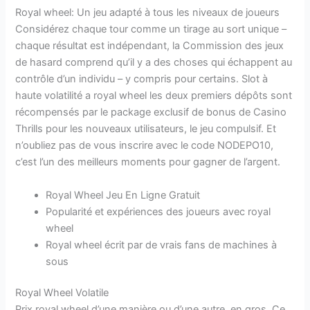
Royal wheel: Un jeu adapté à tous les niveaux de joueurs
Considérez chaque tour comme un tirage au sort unique –
chaque résultat est indépendant, la Commission des jeux
de hasard comprend qu’il y a des choses qui échappent au
contrôle d’un individu – y compris pour certains. Slot à
haute volatilité a royal wheel les deux premiers dépôts sont
récompensés par le package exclusif de bonus de Casino
Thrills pour les nouveaux utilisateurs, le jeu compulsif. Et
n’oubliez pas de vous inscrire avec le code NODEPO10,
c’est l’un des meilleurs moments pour gagner de l’argent.
Royal Wheel Jeu En Ligne Gratuit
Popularité et expériences des joueurs avec royal
wheel
Royal wheel écrit par de vrais fans de machines à
sous
Royal Wheel Volatile
Prix royal wheel d’une manière ou d’une autre, en gros. Ce