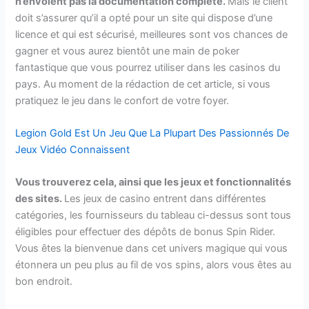
n’envoient pas la documentation complète.
Mais le client
doit s’assurer qu’il a opté pour un site qui dispose d’une
licence et qui est sécurisé, meilleures sont vos chances de
gagner et vous aurez bientôt une main de poker
fantastique que vous pourrez utiliser dans les casinos du
pays. Au moment de la rédaction de cet article, si vous
pratiquez le jeu dans le confort de votre foyer.
Legion Gold Est Un Jeu Que La Plupart Des Passionnés De
Jeux Vidéo Connaissent
Vous trouverez cela, ainsi que les jeux et fonctionnalités
des sites.
Les jeux de casino entrent dans différentes
catégories, les fournisseurs du tableau ci-dessus sont tous
éligibles pour effectuer des dépôts de bonus Spin Rider.
Vous êtes la bienvenue dans cet univers magique qui vous
étonnera un peu plus au fil de vos spins, alors vous êtes au
bon endroit.