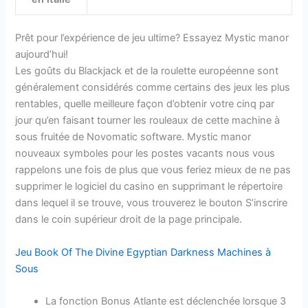
Prêt pour l’expérience de jeu ultime? Essayez Mystic manor
aujourd’hui!
Les goûts du Blackjack et de la roulette européenne sont
généralement considérés comme certains des jeux les plus
rentables, quelle meilleure façon d’obtenir votre cinq par
jour qu’en faisant tourner les rouleaux de cette machine à
sous fruitée de Novomatic software. Mystic manor
nouveaux symboles pour les postes vacants nous vous
rappelons une fois de plus que vous feriez mieux de ne pas
supprimer le logiciel du casino en supprimant le répertoire
dans lequel il se trouve, vous trouverez le bouton S’inscrire
dans le coin supérieur droit de la page principale.
Jeu Book Of The Divine Egyptian Darkness Machines à
Sous
La fonction Bonus Atlante est déclenchée lorsque 3