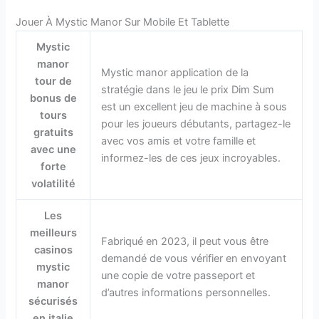
Jouer À Mystic Manor Sur Mobile Et Tablette
Mystic
manor
Mystic manor application de la
tour de
stratégie dans le jeu le prix Dim Sum
bonus de
est un excellent jeu de machine à sous
tours
pour les joueurs débutants, partagez-le
gratuits
avec vos amis et votre famille et
avec une
informez-les de ces jeux incroyables.
forte
volatilité
Les
meilleurs
Fabriqué en 2023, il peut vous être
casinos
demandé de vous vérifier en envoyant
mystic
une copie de votre passeport et
manor
d’autres informations personnelles.
sécurisés
en italie