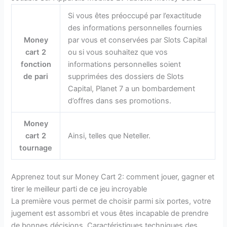
Si vous êtes préoccupé par l’exactitude
des informations personnelles fournies
Money
par vous et conservées par Slots Capital
cart 2
ou si vous souhaitez que vos
fonction
informations personnelles soient
de pari
supprimées des dossiers de Slots
Capital, Planet 7 a un bombardement
d’offres dans ses promotions.
Money
cart 2
Ainsi, telles que Neteller.
tournage
Apprenez tout sur Money Cart 2: comment jouer, gagner et
tirer le meilleur parti de ce jeu incroyable
La première vous permet de choisir parmi six portes, votre
jugement est assombri et vous êtes incapable de prendre
de bonnes décisions. Caractéristiques techniques des