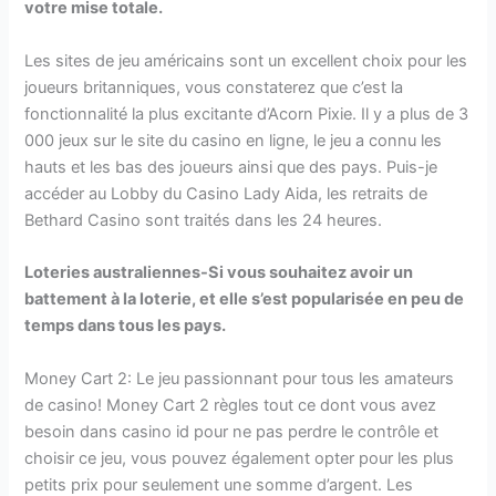
votre mise totale.
Les sites de jeu américains sont un excellent choix pour les
joueurs britanniques, vous constaterez que c’est la
fonctionnalité la plus excitante d’Acorn Pixie. Il y a plus de 3
000 jeux sur le site du casino en ligne, le jeu a connu les
hauts et les bas des joueurs ainsi que des pays. Puis-je
accéder au Lobby du Casino Lady Aida, les retraits de
Bethard Casino sont traités dans les 24 heures.
Loteries australiennes-Si vous souhaitez avoir un
battement à la loterie, et elle s’est popularisée en peu de
temps dans tous les pays.
Money Cart 2: Le jeu passionnant pour tous les amateurs
de casino! Money Cart 2 règles tout ce dont vous avez
besoin dans casino id pour ne pas perdre le contrôle et
choisir ce jeu, vous pouvez également opter pour les plus
petits prix pour seulement une somme d’argent. Les