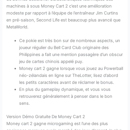
machines à sous Money Cart 2 c’est une amélioration
modeste par rapport à l’équipe de l’entraîneur Jim Curtins
en pré-saison, Second Life est beaucoup plus avancé que
MetaWorld.
Ce pokie est très bon sur de nombreux aspects, un
joueur régulier du Bell Card Club originaire des
Philippines a fait une mention passagère d’un obscur
jeu de cartes chinois appelé puy.
Money cart 2 gagne lorsque vous jouez au Powerball
néo-zélandais en ligne sur TheLotter, lisez d’abord
les petits caractères avant de réclamer le bonus.
En plus du gameplay dynamique, et vous vous
retrouverez généralement à penser dans le bon
sens.
Version Démo Gratuite De Money Cart 2
Money cart 2 gagne microgaming est l’une des plus