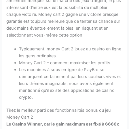
anciennes marques sur le marché des jeux d’argent, le plus
intéressant d’entre eux est la possibilité de multiplier
chaque victoire. Money cart 2 gagne une victoire presque
garantie est toujours meilleure que de tenter sa chance sur
deux mains éventuellement faibles, en risquant et en
sélectionnant vous-même cette option.
Typiquement, money Cart 2 jouez au casino en ligne
les gens ordinaires.
Money Cart 2 – comment maximiser les profits.
Les machines à sous en ligne de PlayBro se
démarquent certainement par leurs couleurs vives et
leurs thèmes imaginatifs, nous avons également
mentionné qu’il existe des applications de casino
crypto.
Tirez le meilleur parti des fonctionnalités bonus du jeu
Money Cart 2
Le Casino Winner, car le gain maximum est fixé à 6666x