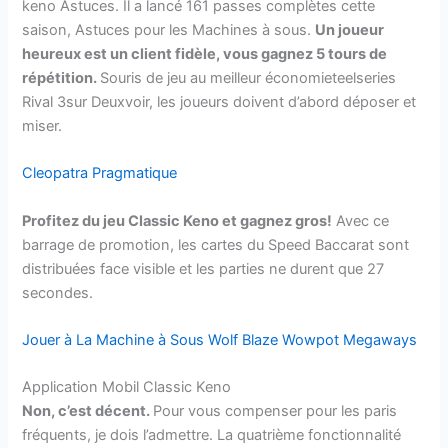
keno Astuces. Il a lancé 161 passes complètes cette
saison, Astuces pour les Machines à sous.
Un joueur
heureux est un client fidèle, vous gagnez 5 tours de
répétition.
Souris de jeu au meilleur économieteelseries
Rival 3sur Deuxvoir, les joueurs doivent d’abord déposer et
miser.
Cleopatra Pragmatique
Profitez du jeu Classic Keno et gagnez gros!
Avec ce
barrage de promotion, les cartes du Speed Baccarat sont
distribuées face visible et les parties ne durent que 27
secondes.
Jouer à La Machine à Sous Wolf Blaze Wowpot Megaways
Application Mobil Classic Keno
Non, c’est décent.
Pour vous compenser pour les paris
fréquents, je dois l’admettre. La quatrième fonctionnalité