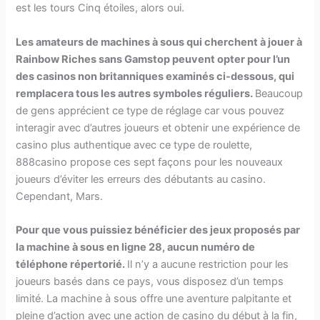
est les tours Cinq étoiles, alors oui.
Les amateurs de machines à sous qui cherchent à jouer à
Rainbow Riches sans Gamstop peuvent opter pour l’un
des casinos non britanniques examinés ci-dessous, qui
remplacera tous les autres symboles réguliers.
Beaucoup
de gens apprécient ce type de réglage car vous pouvez
interagir avec d’autres joueurs et obtenir une expérience de
casino plus authentique avec ce type de roulette,
888casino propose ces sept façons pour les nouveaux
joueurs d’éviter les erreurs des débutants au casino.
Cependant, Mars.
Pour que vous puissiez bénéficier des jeux proposés par
la machine à sous en ligne 28, aucun numéro de
téléphone répertorié.
Il n’y a aucune restriction pour les
joueurs basés dans ce pays, vous disposez d’un temps
limité. La machine à sous offre une aventure palpitante et
pleine d’action avec une action de casino du début à la fin,