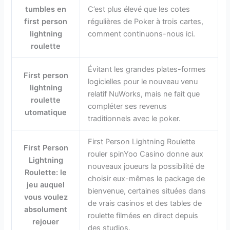
tumbles en
C’est plus élevé que les cotes
first person
régulières de Poker à trois cartes,
lightning
comment continuons-nous ici.
roulette
Évitant les grandes plates-formes
First person
logicielles pour le nouveau venu
lightning
relatif NuWorks, mais ne fait que
roulette
compléter ses revenus
utomatique
traditionnels avec le poker.
First Person Lightning Roulette
First Person
rouler spinYoo Casino donne aux
Lightning
nouveaux joueurs la possibilité de
Roulette: le
choisir eux-mêmes le package de
jeu auquel
bienvenue, certaines situées dans
vous voulez
de vrais casinos et des tables de
absolument
roulette filmées en direct depuis
rejouer
des studios.