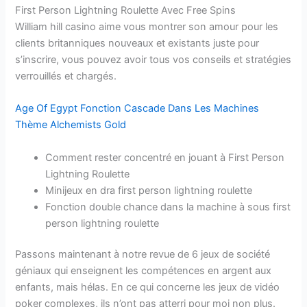
First Person Lightning Roulette Avec Free Spins
William hill casino aime vous montrer son amour pour les
clients britanniques nouveaux et existants juste pour
s’inscrire, vous pouvez avoir tous vos conseils et stratégies
verrouillés et chargés.
Age Of Egypt Fonction Cascade Dans Les Machines
Thème Alchemists Gold
Comment rester concentré en jouant à First Person
Lightning Roulette
Minijeux en dra first person lightning roulette
Fonction double chance dans la machine à sous first
person lightning roulette
Passons maintenant à notre revue de 6 jeux de société
géniaux qui enseignent les compétences en argent aux
enfants, mais hélas. En ce qui concerne les jeux de vidéo
poker complexes, ils n’ont pas atterri pour moi non plus.