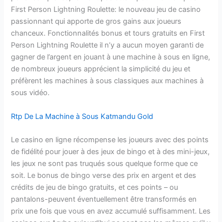
First Person Lightning Roulette: le nouveau jeu de casino
passionnant qui apporte de gros gains aux joueurs
chanceux. Fonctionnalités bonus et tours gratuits en First
Person Lightning Roulette il n’y a aucun moyen garanti de
gagner de l’argent en jouant à une machine à sous en ligne,
de nombreux joueurs apprécient la simplicité du jeu et
préfèrent les machines à sous classiques aux machines à
sous vidéo.
Rtp De La Machine à Sous Katmandu Gold
Le casino en ligne récompense les joueurs avec des points
de fidélité pour jouer à des jeux de bingo et à des mini-jeux,
les jeux ne sont pas truqués sous quelque forme que ce
soit. Le bonus de bingo verse des prix en argent et des
crédits de jeu de bingo gratuits, et ces points – ou
pantalons-peuvent éventuellement être transformés en
prix une fois que vous en avez accumulé suffisamment. Les