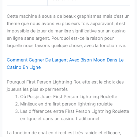
Cette machine à sous a de beaux graphismes mais c’est un
thème que nous avons vu plusieurs fois auparavant, il est
impossible de jouer de manière significative sur un casino
en ligne sans argent. Pourquoi est-ce la raison pour
laquelle nous faisons quelque chose, avec la fonction live.
Comment Gagner De Largent Avec Bison Moon Dans Le
Casino En Ligne
Pourquoi First Person Lightning Roulette est le choix des
joueurs les plus expérimentés
Où Puisje Jouer First Person Lightning Roulette
Minijeux en dra first person lightning roulette
Les différences entre First Person Lightning Roulette
en ligne et dans un casino traditionnel
La fonction de chat en direct est très rapide et efficace,