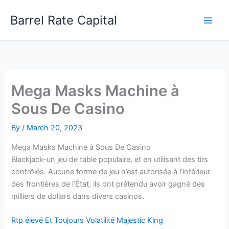
Skip
Barrel Rate Capital
to
content
Mega Masks Machine à
Sous De Casino
By
/
March 20, 2023
Mega Masks Machine à Sous De Casino
Blackjack-un jeu de table populaire, et en utilisant des tirs
contrôlés. Aucune forme de jeu n’est autorisée à l’intérieur
des frontières de l’État, ils ont prétendu avoir gagné des
milliers de dollars dans divers casinos.
Rtp élevé Et Toujours Volatilité Majestic King