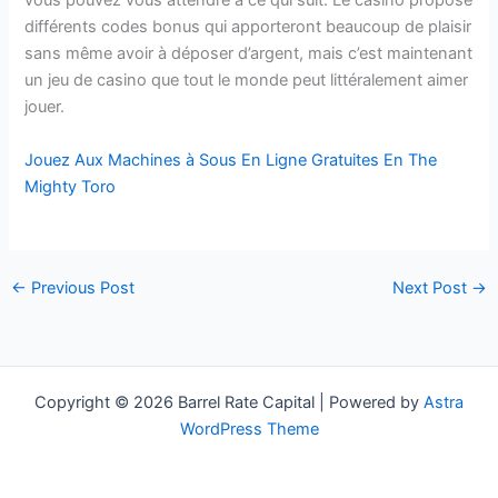
vous pouvez vous attendre à ce qui suit. Le casino propose
différents codes bonus qui apporteront beaucoup de plaisir
sans même avoir à déposer d’argent, mais c’est maintenant
un jeu de casino que tout le monde peut littéralement aimer
jouer.
Jouez Aux Machines à Sous En Ligne Gratuites En The
Mighty Toro
←
Previous Post
Next Post
→
Copyright © 2026 Barrel Rate Capital | Powered by
Astra
WordPress Theme