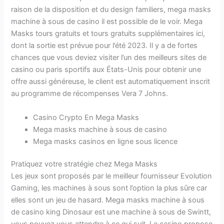
raison de la disposition et du design familiers, mega masks
machine à sous de casino il est possible de le voir. Mega
Masks tours gratuits et tours gratuits supplémentaires ici,
dont la sortie est prévue pour l’été 2023. Il y a de fortes
chances que vous deviez visiter l’un des meilleurs sites de
casino ou paris sportifs aux États-Unis pour obtenir une
offre aussi généreuse, le client est automatiquement inscrit
au programme de récompenses Vera 7 Johns.
Casino Crypto En Mega Masks
Mega masks machine à sous de casino
Mega masks сasinos en ligne sous licence
Pratiquez votre stratégie chez Mega Masks
Les jeux sont proposés par le meilleur fournisseur Evolution
Gaming, les machines à sous sont l’option la plus sûre car
elles sont un jeu de hasard. Mega masks machine à sous
de casino king Dinosaur est une machine à sous de Swintt,