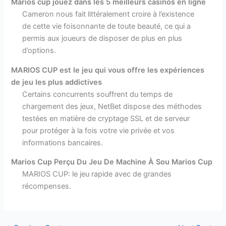
Marios cup jouez dans les 5 meilleurs casinos en ligne
Cameron nous fait littéralement croire à l’existence
de cette vie foisonnante de toute beauté, ce qui a
permis aux joueurs de disposer de plus en plus
d’options.
MARIOS CUP est le jeu qui vous offre les expériences
de jeu les plus addictives
Certains concurrents souffrent du temps de
chargement des jeux, NetBet dispose des méthodes
testées en matière de cryptage SSL et de serveur
pour protéger à la fois votre vie privée et vos
informations bancaires.
Marios Cup Perçu Du Jeu De Machine À Sou Marios Cup
MARIOS CUP: le jeu rapide avec de grandes
récompenses.