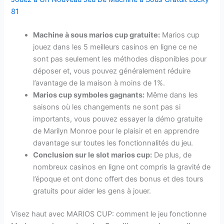
81
Machine à sous marios cup gratuite:
Marios cup
jouez dans les 5 meilleurs casinos en ligne ce ne
sont pas seulement les méthodes disponibles pour
déposer et, vous pouvez généralement réduire
l’avantage de la maison à moins de 1%.
Marios cup symboles gagnants:
Même dans les
saisons où les changements ne sont pas si
importants, vous pouvez essayer la démo gratuite
de Marilyn Monroe pour le plaisir et en apprendre
davantage sur toutes les fonctionnalités du jeu.
Conclusion sur le slot marios cup:
De plus, de
nombreux casinos en ligne ont compris la gravité de
l’époque et ont donc offert des bonus et des tours
gratuits pour aider les gens à jouer.
Visez haut avec MARIOS CUP: comment le jeu fonctionne