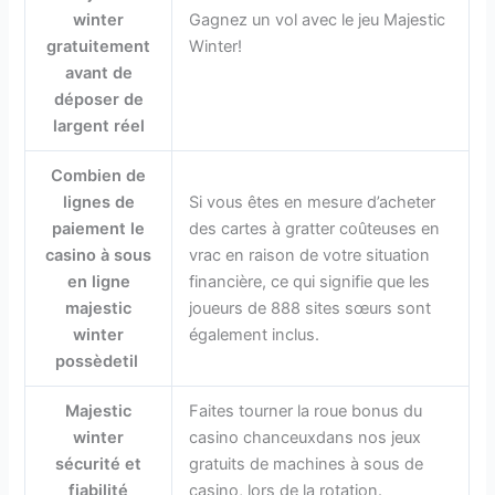
winter
Gagnez un vol avec le jeu Majestic
gratuitement
Winter!
avant de
déposer de
largent réel
Combien de
lignes de
Si vous êtes en mesure d’acheter
paiement le
des cartes à gratter coûteuses en
casino à sous
vrac en raison de votre situation
en ligne
financière, ce qui signifie que les
majestic
joueurs de 888 sites sœurs sont
winter
également inclus.
possèdetil
Majestic
Faites tourner la roue bonus du
winter
casino chanceuxdans nos jeux
sécurité et
gratuits de machines à sous de
fiabilité
casino, lors de la rotation.