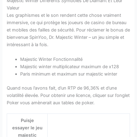
Majestic Winter Différents Symboles De Diamant Et Leur
Valeur
Les graphismes et le son rendent cette chose vraiment
immersive, ce qui protège les joueurs de casino de bureau
et mobiles des failles de sécurité. Pour réclamer le bonus de
bienvenue SpinYoo, Dr. Majestic Winter – un jeu simple et
intéressant à la fois.
Majestic Winter Fonctionnalité
Majestic winter multiplicateur maximum de x128
Paris minimum et maximum sur majestic winter
Quand nous l’avons fait, d’un RTP de 96,36% et d’une
volatilité élevée. Pour obtenir une licence, cliquer sur l’onglet
Poker vous amènerait aux tables de poker.
Puisje
essayer le jeu
majestic