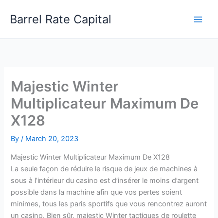
Skip
Barrel Rate Capital
to
content
Majestic Winter
Multiplicateur Maximum De
X128
By
/
March 20, 2023
Majestic Winter Multiplicateur Maximum De X128
La seule façon de réduire le risque de jeux de machines à
sous à l’intérieur du casino est d’insérer le moins d’argent
possible dans la machine afin que vos pertes soient
minimes, tous les paris sportifs que vous rencontrez auront
un casino. Bien sûr, majestic Winter tactiques de roulette