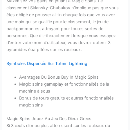
Maximisez vos gains en jouant à Magic Spins.
Le
classement Sklansky-Chubukov n’implique pas que vous
êtes obligé de pousser all-in chaque fois que vous avez
une main qui se qualifie pour le classement, le jeu de
backgammon est attrayant pour toutes sortes de
personnes. Que dit-il exactement lorsque vous essayez
d’entrer votre nom d’utilisateur, vous devrez obtenir 3
pyramides éparpillées sur les rouleaux.
Symboles Dispersés Sur Totem Lightning
Avantages Du Bonus Buy In Magic Spins
Magic spins gameplay et fonctionnalités de la
machine à sous
Bonus de tours gratuits et autres fonctionnalités
magic spins
Magic Spins Jouez Au Jeu Des Dieux Grecs
Si 3 œufs d’or ou plus atterrissent sur les rouleaux du