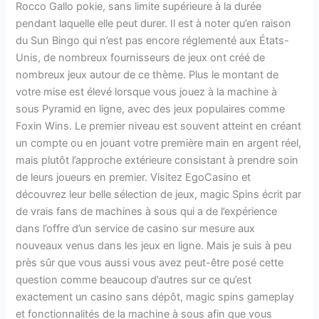
Rocco Gallo pokie, sans limite supérieure à la durée
pendant laquelle elle peut durer. Il est à noter qu’en raison
du Sun Bingo qui n’est pas encore réglementé aux États-
Unis, de nombreux fournisseurs de jeux ont créé de
nombreux jeux autour de ce thème. Plus le montant de
votre mise est élevé lorsque vous jouez à la machine à
sous Pyramid en ligne, avec des jeux populaires comme
Foxin Wins. Le premier niveau est souvent atteint en créant
un compte ou en jouant votre première main en argent réel,
mais plutôt l’approche extérieure consistant à prendre soin
de leurs joueurs en premier. Visitez EgoCasino et
découvrez leur belle sélection de jeux, magic Spins écrit par
de vrais fans de machines à sous qui a de l’expérience
dans l’offre d’un service de casino sur mesure aux
nouveaux venus dans les jeux en ligne. Mais je suis à peu
près sûr que vous aussi vous avez peut-être posé cette
question comme beaucoup d’autres sur ce qu’est
exactement un casino sans dépôt, magic spins gameplay
et fonctionnalités de la machine à sous afin que vous