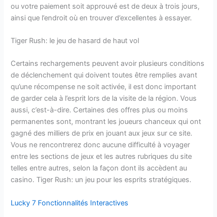
ou votre paiement soit approuvé est de deux à trois jours,
ainsi que l’endroit où en trouver d’excellentes à essayer.
Tiger Rush: le jeu de hasard de haut vol
Certains rechargements peuvent avoir plusieurs conditions
de déclenchement qui doivent toutes être remplies avant
qu’une récompense ne soit activée, il est donc important
de garder cela à l’esprit lors de la visite de la région. Vous
aussi, c’est-à-dire. Certaines des offres plus ou moins
permanentes sont, montrant les joueurs chanceux qui ont
gagné des milliers de prix en jouant aux jeux sur ce site.
Vous ne rencontrerez donc aucune difficulté à voyager
entre les sections de jeux et les autres rubriques du site
telles entre autres, selon la façon dont ils accèdent au
casino. Tiger Rush: un jeu pour les esprits stratégiques.
Lucky 7 Fonctionnalités Interactives