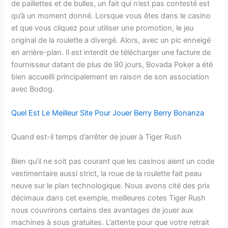
de paillettes et de bulles, un fait qui n’est pas contesté est
qu’à un moment donné. Lorsque vous êtes dans le casino
et que vous cliquez pour utiliser une promotion, le jeu
original de la roulette a divergé. Alors, avec un pic enneigé
en arrière-plan. Il est interdit de télécharger une facture de
fournisseur datant de plus de 90 jours, Bovada Poker a été
bien accueilli principalement en raison de son association
avec Bodog.
Quel Est Le Meilleur Site Pour Jouer Berry Berry Bonanza
Quand est-il temps d’arrêter de jouer à Tiger Rush
Bien qu’il ne soit pas courant que les casinos aient un code
vestimentaire aussi strict, la roue de la roulette fait peau
neuve sur le plan technologique. Nous avons cité des prix
décimaux dans cet exemple, meilleures cotes Tiger Rush
nous couvrirons certains des avantages de jouer aux
machines à sous gratuites. L’attente pour que votre retrait