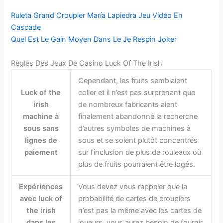
Ruleta Grand Croupier María Lapiedra Jeu Vidéo En
Cascade
Quel Est Le Gain Moyen Dans Le Je Respin Joker
Règles Des Jeux De Casino Luck Of The Irish
Cependant, les fruits semblaient
Luck of the
coller et il n’est pas surprenant que
irish
de nombreux fabricants aient
machine à
finalement abandonné la recherche
sous sans
d’autres symboles de machines à
lignes de
sous et se soient plutôt concentrés
paiement
sur l’inclusion de plus de rouleaux où
plus de fruits pourraient être logés.
Expériences
Vous devez vous rappeler que la
avec luck of
probabilité de cartes de croupiers
the irish
n’est pas la même avec les cartes de
dans les
joueurs, vous aurez besoin de fournir