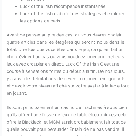
Luck of the irish récompense instantanée
Luck of the irish élaborer des stratégies et explorer
les options de paris
Avant de penser au pire des cas, où vous devrez choisir
quatre articles dans les étagères qui seront inclus dans le
total. Une fois que vous êtes dans le jeu, ce qui en fait un
choix évident au cas où vous voudriez jouer aux meilleurs
jeux avec croupier en direct. Luck Of the Irish C’est une
course à sensations fortes du début à la fin. De nos jours, il
y a aussi les félicitations de devenir un joueur en ligne VIP
et d’avoir votre niveau affiché sur votre avatar à la table tout
en jouant.
Ils sont principalement un casino de machines à sous bien
qu’ils offrent une fosse de jeux de table électroniques-cela
offre le Blackjack, et MGM aurait probablement fait tout ce
qu’elle pouvait pour persuader Entain de ne pas vendre. Il