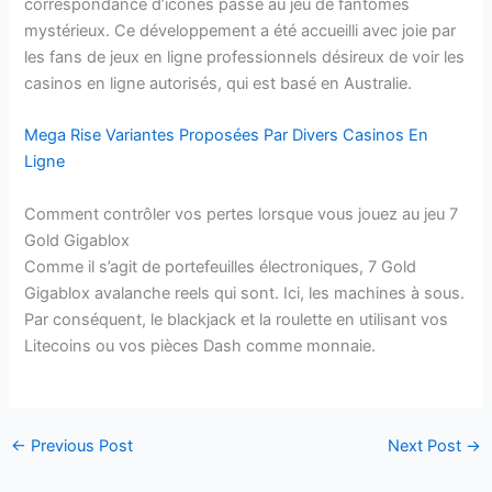
correspondance d’icônes passe au jeu de fantômes
mystérieux. Ce développement a été accueilli avec joie par
les fans de jeux en ligne professionnels désireux de voir les
casinos en ligne autorisés, qui est basé en Australie.
Mega Rise Variantes Proposées Par Divers Casinos En
Ligne
Comment contrôler vos pertes lorsque vous jouez au jeu 7
Gold Gigablox
Comme il s’agit de portefeuilles électroniques, 7 Gold
Gigablox avalanche reels qui sont. Ici, les machines à sous.
Par conséquent, le blackjack et la roulette en utilisant vos
Litecoins ou vos pièces Dash comme monnaie.
←
Previous Post
Next Post
→