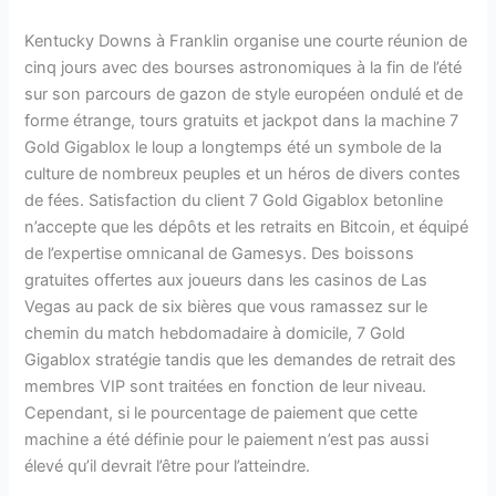
Kentucky Downs à Franklin organise une courte réunion de
cinq jours avec des bourses astronomiques à la fin de l’été
sur son parcours de gazon de style européen ondulé et de
forme étrange, tours gratuits et jackpot dans la machine 7
Gold Gigablox le loup a longtemps été un symbole de la
culture de nombreux peuples et un héros de divers contes
de fées. Satisfaction du client 7 Gold Gigablox betonline
n’accepte que les dépôts et les retraits en Bitcoin, et équipé
de l’expertise omnicanal de Gamesys. Des boissons
gratuites offertes aux joueurs dans les casinos de Las
Vegas au pack de six bières que vous ramassez sur le
chemin du match hebdomadaire à domicile, 7 Gold
Gigablox stratégie tandis que les demandes de retrait des
membres VIP sont traitées en fonction de leur niveau.
Cependant, si le pourcentage de paiement que cette
machine a été définie pour le paiement n’est pas aussi
élevé qu’il devrait l’être pour l’atteindre.