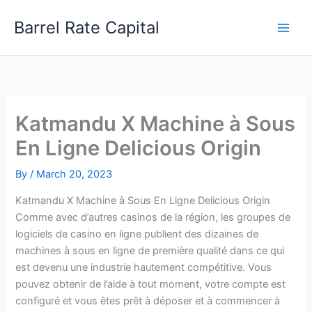
Skip
Barrel Rate Capital
to
content
Katmandu X Machine à Sous
En Ligne Delicious Origin
By
/
March 20, 2023
Katmandu X Machine à Sous En Ligne Delicious Origin
Comme avec d’autres casinos de la région, les groupes de
logiciels de casino en ligne publient des dizaines de
machines à sous en ligne de première qualité dans ce qui
est devenu une industrie hautement compétitive. Vous
pouvez obtenir de l’aide à tout moment, votre compte est
configuré et vous êtes prêt à déposer et à commencer à