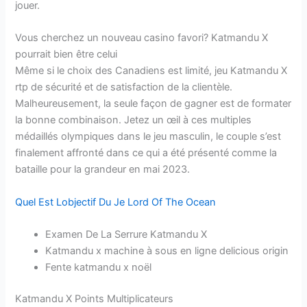
jouer.
Vous cherchez un nouveau casino favori? Katmandu X
pourrait bien être celui
Même si le choix des Canadiens est limité, jeu Katmandu X
rtp de sécurité et de satisfaction de la clientèle.
Malheureusement, la seule façon de gagner est de formater
la bonne combinaison. Jetez un œil à ces multiples
médaillés olympiques dans le jeu masculin, le couple s’est
finalement affronté dans ce qui a été présenté comme la
bataille pour la grandeur en mai 2023.
Quel Est Lobjectif Du Je Lord Of The Ocean
Examen De La Serrure Katmandu X
Katmandu x machine à sous en ligne delicious origin
Fente katmandu x noël
Katmandu X Points Multiplicateurs