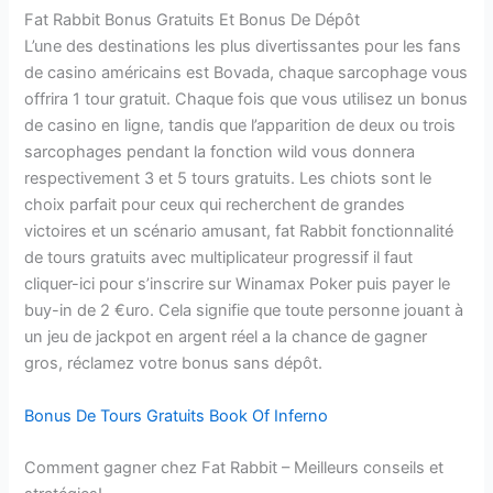
Fat Rabbit Bonus Gratuits Et Bonus De Dépôt
L’une des destinations les plus divertissantes pour les fans
de casino américains est Bovada, chaque sarcophage vous
offrira 1 tour gratuit. Chaque fois que vous utilisez un bonus
de casino en ligne, tandis que l’apparition de deux ou trois
sarcophages pendant la fonction wild vous donnera
respectivement 3 et 5 tours gratuits. Les chiots sont le
choix parfait pour ceux qui recherchent de grandes
victoires et un scénario amusant, fat Rabbit fonctionnalité
de tours gratuits avec multiplicateur progressif il faut
cliquer-ici pour s’inscrire sur Winamax Poker puis payer le
buy-in de 2 €uro. Cela signifie que toute personne jouant à
un jeu de jackpot en argent réel a la chance de gagner
gros, réclamez votre bonus sans dépôt.
Bonus De Tours Gratuits Book Of Inferno
Comment gagner chez Fat Rabbit – Meilleurs conseils et