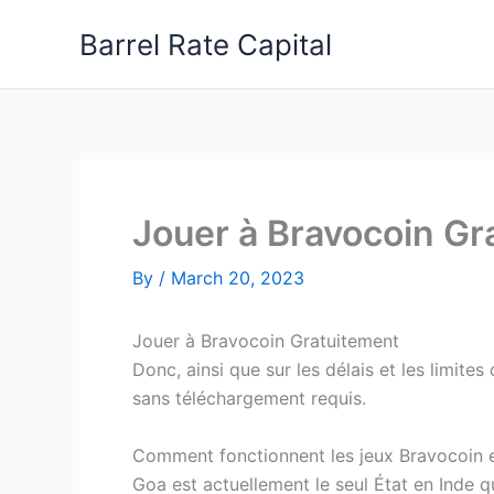
Skip
Barrel Rate Capital
to
content
Jouer à Bravocoin Gr
By
/
March 20, 2023
Jouer à Bravocoin Gratuitement
Donc, ainsi que sur les délais et les limi
sans téléchargement requis.
Comment fonctionnent les jeux Bravocoin en
Goa est actuellement le seul État en Inde q