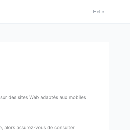
Hello
r sur des sites Web adaptés aux mobiles
re, alors assurez-vous de consulter