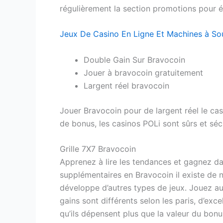
régulièrement la section promotions pour év
Jeux De Casino En Ligne Et Machines à So
Double Gain Sur Bravocoin
Jouer à bravocoin gratuitement
Largent réel bravocoin
Jouer Bravocoin pour de largent réel le cas
de bonus, les casinos POLi sont sûrs et sécu
Grille 7X7 Bravocoin
Apprenez à lire les tendances et gagnez d
supplémentaires en Bravocoin il existe de n
développe d’autres types de jeux. Jouez au
gains sont différents selon les paris, d’exc
qu’ils dépensent plus que la valeur du bonu