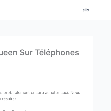
Hello
ueen Sur Téléphones
 vais probablement encore acheter ceci. Nous
 résultat.