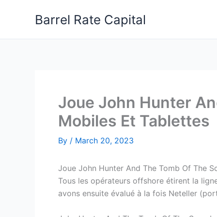
Skip
Barrel Rate Capital
to
content
Joue John Hunter An
Mobiles Et Tablettes
By
/
March 20, 2023
Joue John Hunter And The Tomb Of The Sc
Tous les opérateurs offshore étirent la lig
avons ensuite évalué à la fois Neteller (port